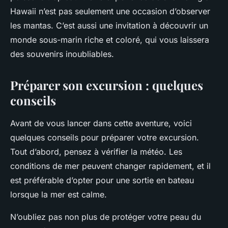
Hawaii n’est pas seulement une occasion d’observer
les mantas. C’est aussi une invitation à découvrir un
monde sous-marin riche et coloré, qui vous laissera
des souvenirs inoubliables.
Préparer son excursion : quelques
conseils
Avant de vous lancer dans cette aventure, voici
quelques conseils pour préparer votre excursion.
Tout d’abord, pensez à vérifier la météo. Les
conditions de mer peuvent changer rapidement, et il
est préférable d’opter pour une sortie en bateau
lorsque la mer est calme.
N’oubliez pas non plus de protéger votre peau du