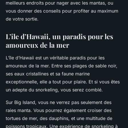
meilleurs endroits pour nager avec les mantas, ou
vous donner des conseils pour profiter au maximum
de votre sortie.
L’île d’Hawaii, un paradis pour les
amoureux de la mer
L’île d’Hawaii est un véritable paradis pour les
amoureux de la mer. Entre ses plages de sable noir,
ses eaux cristallines et sa faune marine
exceptionnelle, elle a tout pour plaire. Et si vous êtes
un adepte du snorkeling, vous serez comblé.
Sur Big Island, vous ne verrez pas seulement des
raies manta. Vous pourrez également croiser des
tortues de mer, des dauphins, et une multitude de
poissons tropicaux. Une expérience de snorkeling à