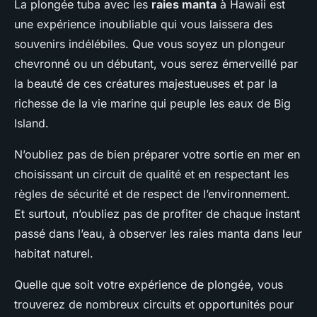
La plongée tuba avec les
raies manta
à Hawaii est
une expérience inoubliable qui vous laissera des
souvenirs indélébiles. Que vous soyez un plongeur
chevronné ou un débutant, vous serez émerveillé par
la beauté de ces créatures majestueuses et par la
richesse de la vie marine qui peuple les eaux de Big
Island.
N’oubliez pas de bien préparer votre sortie en mer en
choisissant un circuit de qualité et en respectant les
règles de sécurité et de respect de l’environnement.
Et surtout, n’oubliez pas de profiter de chaque instant
passé dans l’eau, à observer les raies manta dans leur
habitat naturel.
Quelle que soit votre expérience de plongée, vous
trouverez de nombreux circuits et opportunités pour