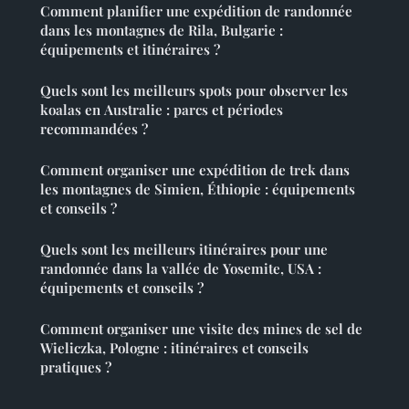
Comment planifier une expédition de randonnée
dans les montagnes de Rila, Bulgarie :
équipements et itinéraires ?
Quels sont les meilleurs spots pour observer les
koalas en Australie : parcs et périodes
recommandées ?
Comment organiser une expédition de trek dans
les montagnes de Simien, Éthiopie : équipements
et conseils ?
Quels sont les meilleurs itinéraires pour une
randonnée dans la vallée de Yosemite, USA :
équipements et conseils ?
Comment organiser une visite des mines de sel de
Wieliczka, Pologne : itinéraires et conseils
pratiques ?