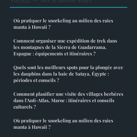
Où pratiquer le snorkeling au milieu des raies
manta à Hawaii ?
Comment organiser une expédition de trek dans
les montagnes de la Sierra de Guadarrama,
Espagne : équipements et itinéraires ?
Quels sont les meilleurs spots pour la plongée avec
les dauphins dans la baie de Sataya, Égypte :
périodes et conseils ?
Comment planifier une visite des villages berbères
dans l'Anti-Atlas, Maroc : itinéraires et conseils
culturels ?
Où pratiquer le snorkeling au milieu des raies
manta à Hawaii ?