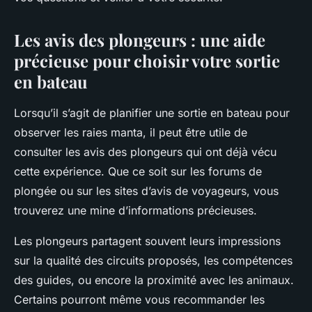
Les avis des plongeurs : une aide
précieuse pour choisir votre sortie
en bateau
Lorsqu’il s’agit de planifier une sortie en bateau pour
observer les raies manta, il peut être utile de
consulter les avis des plongeurs qui ont déjà vécu
cette expérience. Que ce soit sur les forums de
plongée ou sur les sites d’avis de voyageurs, vous
trouverez une mine d’informations précieuses.
Les plongeurs partagent souvent leurs impressions
sur la qualité des circuits proposés, les compétences
des guides, ou encore la proximité avec les animaux.
Certains pourront même vous recommander les