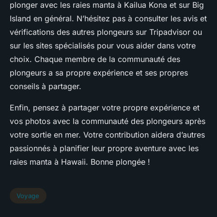
plonger avec les raies manta à Kailua Kona et sur Big
Island en général. N’hésitez pas à consulter les avis et
vérifications des autres plongeurs sur Tripadvisor ou
sur les sites spécialisés pour vous aider dans votre
choix. Chaque membre de la communauté des
plongeurs a sa propre expérience et ses propres
conseils à partager.
Enfin, pensez à partager votre propre expérience et
vos photos avec la communauté des plongeurs après
votre sortie en mer. Votre contribution aidera d’autres
passionnés à planifier leur propre aventure avec les
raies manta à Hawaii. Bonne plongée !
Voyage