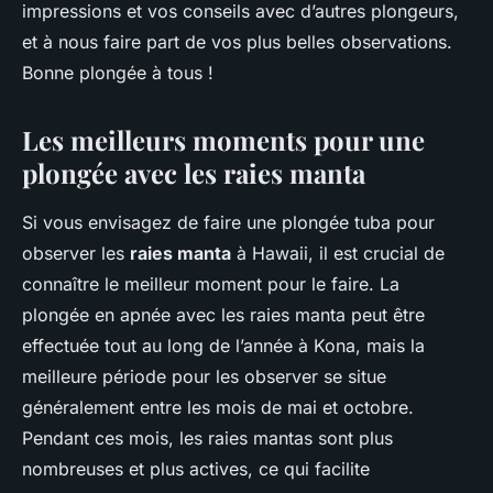
impressions et vos conseils avec d’autres plongeurs,
et à nous faire part de vos plus belles observations.
Bonne plongée à tous !
Les meilleurs moments pour une
plongée avec les raies manta
Si vous envisagez de faire une plongée tuba pour
observer les
raies manta
à Hawaii, il est crucial de
connaître le meilleur moment pour le faire. La
plongée en apnée avec les raies manta peut être
effectuée tout au long de l’année à Kona, mais la
meilleure période pour les observer se situe
généralement entre les mois de mai et octobre.
Pendant ces mois, les raies mantas sont plus
nombreuses et plus actives, ce qui facilite