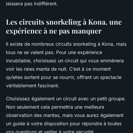
laissera pas indifférent.
Les circuits snorkeling à Kona, une
expérience à ne pas manquer
Il existe de nombreux circuits snorkeling à Kona, mais
tous ne se valent pas. Pour une expérience
inoubliable, choisissez un circuit qui vous emmènera
voir les raies manta de nuit. C’est à ce moment
qu’elles sortent pour se nourrir, offrant un spectacle
véritablement fascinant.
Choisissez également un circuit avec un petit groupe.
Non seulement cela permettra une meilleure
observation des mantas, mais vous aurez également
un guide à votre disposition pour répondre à toutes
vos questions et veiller à votre sécurité.