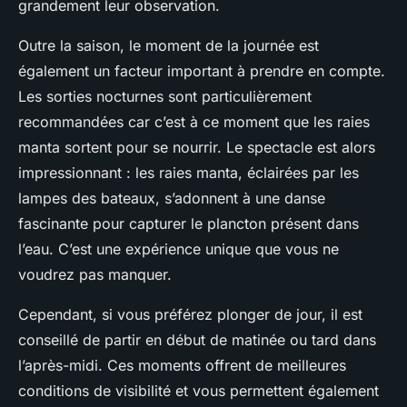
grandement leur observation.
Outre la saison, le moment de la journée est
également un facteur important à prendre en compte.
Les sorties nocturnes sont particulièrement
recommandées car c’est à ce moment que les raies
manta sortent pour se nourrir. Le spectacle est alors
impressionnant : les raies manta, éclairées par les
lampes des bateaux, s’adonnent à une danse
fascinante pour capturer le plancton présent dans
l’eau. C’est une expérience unique que vous ne
voudrez pas manquer.
Cependant, si vous préférez plonger de jour, il est
conseillé de partir en début de matinée ou tard dans
l’après-midi. Ces moments offrent de meilleures
conditions de visibilité et vous permettent également