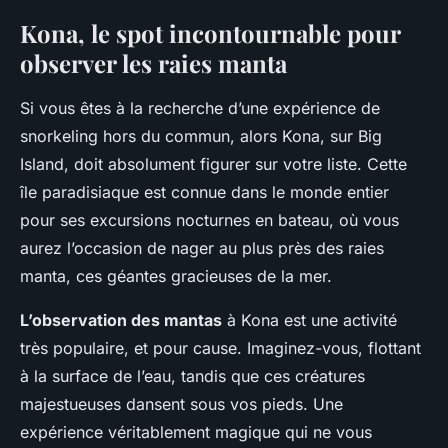
Kona, le spot incontournable pour
observer les raies manta
Si vous êtes à la recherche d’une expérience de
snorkeling hors du commun, alors Kona, sur Big
Island, doit absolument figurer sur votre liste. Cette
île paradisiaque est connue dans le monde entier
pour ses excursions nocturnes en bateau, où vous
aurez l’occasion de nager au plus près des raies
manta, ces géantes gracieuses de la mer.
L’observation des mantas
à Kona est une activité
très populaire, et pour cause. Imaginez-vous, flottant
à la surface de l’eau, tandis que ces créatures
majestueuses dansent sous vos pieds. Une
expérience véritablement magique qui ne vous