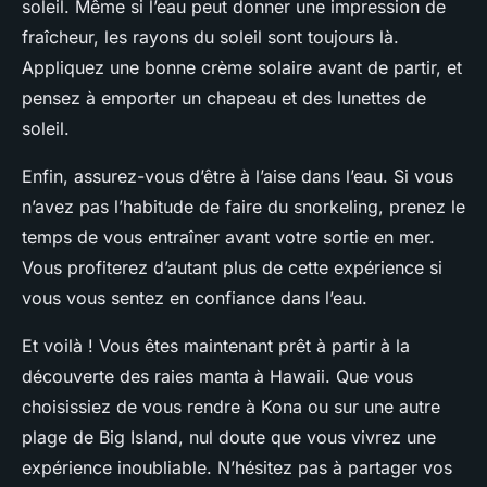
soleil. Même si l’eau peut donner une impression de
fraîcheur, les rayons du soleil sont toujours là.
Appliquez une bonne crème solaire avant de partir, et
pensez à emporter un chapeau et des lunettes de
soleil.
Enfin, assurez-vous d’être à l’aise dans l’eau. Si vous
n’avez pas l’habitude de faire du snorkeling, prenez le
temps de vous entraîner avant votre sortie en mer.
Vous profiterez d’autant plus de cette expérience si
vous vous sentez en confiance dans l’eau.
Et voilà ! Vous êtes maintenant prêt à partir à la
découverte des raies manta à Hawaii. Que vous
choisissiez de vous rendre à Kona ou sur une autre
plage de Big Island, nul doute que vous vivrez une
expérience inoubliable. N’hésitez pas à partager vos