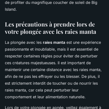
de profiter du magnifique coucher de soleil de Big
Island.
Les précautions à prendre lors de
votre plongée avec les raies manta
La plongée avec les
raies manta
est une expérience
passionnante et inoubliable, mais il est essentiel de
respecter certaines règles pour éviter de perturber
ces créatures majestueuses. Il est important de
maintenir une certaine distance avec les raies manta,
afin de ne pas les effrayer ou les blesser. De plus, il
est strictement interdit de toucher ou de nourrir les
raies manta, car cela peut perturber leur
comportement et leur alimentation naturelle.
Lors de votre plongée en apnée, veillez également à