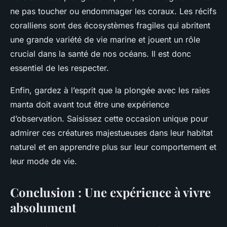
ne pas toucher ou endommager les coraux. Les récifs
coralliens sont des écosystèmes fragiles qui abritent
une grande variété de vie marine et jouent un rôle
crucial dans la santé de nos océans. Il est donc
essentiel de les respecter.
Enfin, gardez à l’esprit que la plongée avec les raies
manta doit avant tout être une expérience
d’observation. Saisissez cette occasion unique pour
admirer ces créatures majestueuses dans leur habitat
naturel et en apprendre plus sur leur comportement et
leur mode de vie.
Conclusion : Une expérience à vivre
absolument