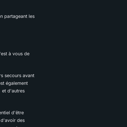
n partageant les
'est à vous de
rs secours avant
st également
 et d'autres
ntiel d'être
 d'avoir des