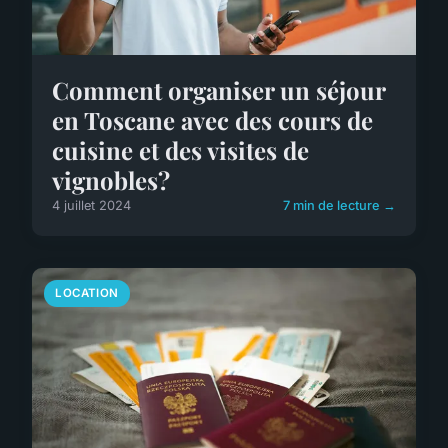
Comment organiser un séjour
en Toscane avec des cours de
cuisine et des visites de
vignobles?
4 juillet 2024
7 min de lecture →
LOCATION