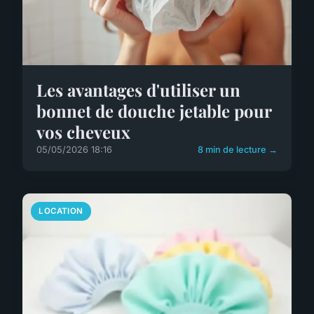
Les avantages d'utiliser un
bonnet de douche jetable pour
vos cheveux
05/05/2026 18:16
8 min de lecture →
LOCATION