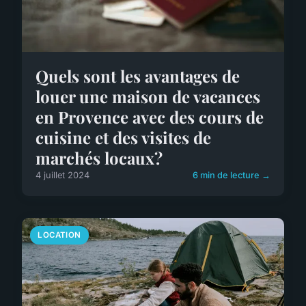
Quels sont les avantages de
louer une maison de vacances
en Provence avec des cours de
cuisine et des visites de
marchés locaux?
4 juillet 2024
6 min de lecture →
LOCATION