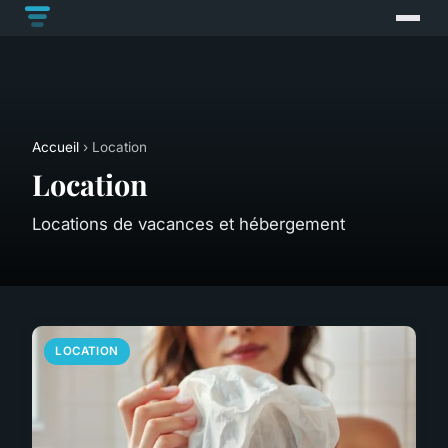
Accueil
› Location
Location
Locations de vacances et hébergement
LOCATION