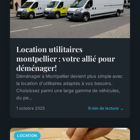
Location utilitaires
montpellier : votre allié pour
déménager!
Déménager à Montpellier devient plus simple avec
la location d'utilitaires adaptés à vos besoins.
Choisissez parmi une large gamme de véhicules,
du pe...
1 octobre 2025
9 min de lecture →
LOCATION