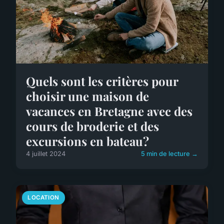
Quels sont les critères pour
choisir une maison de
vacances en Bretagne avec des
cours de broderie et des
excursions en bateau?
4 juillet 2024
5 min de lecture →
LOCATION