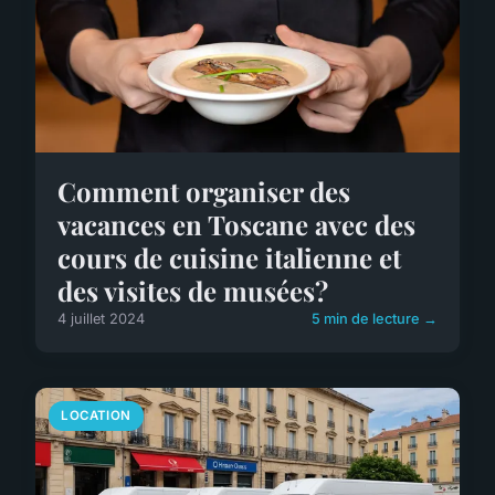
Comment organiser des
vacances en Toscane avec des
cours de cuisine italienne et
des visites de musées?
4 juillet 2024
5 min de lecture →
LOCATION