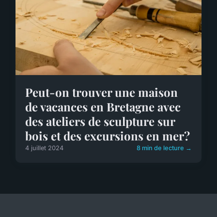
Peut-on trouver une maison
de vacances en Bretagne avec
des ateliers de sculpture sur
bois et des excursions en mer?
4 juillet 2024
8 min de lecture →