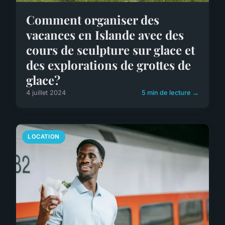
Comment organiser des
vacances en Islande avec des
cours de sculpture sur glace et
des explorations de grottes de
glace?
4 juillet 2024
5 min de lecture →
LOCATION