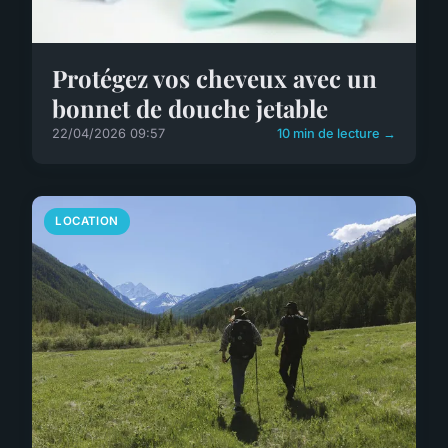
Protégez vos cheveux avec un
bonnet de douche jetable
22/04/2026 09:57
10 min de lecture →
LOCATION