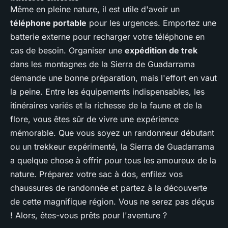
Même en pleine nature, il est utile d'avoir un
téléphone portable
pour les urgences. Emportez une
batterie externe pour recharger votre téléphone en
cas de besoin. Organiser une
expédition de trek
dans les montagnes de la Sierra de Guadarrama
demande une bonne préparation, mais l'effort en vaut
la peine. Entre les équipements indispensables, les
itinéraires variés et la richesse de la faune et de la
flore, vous êtes sûr de vivre une expérience
mémorable. Que vous soyez un randonneur débutant
ou un trekkeur expérimenté, la Sierra de Guadarrama
a quelque chose à offrir pour tous les amoureux de la
nature. Préparez votre sac à dos, enfilez vos
chaussures de randonnée et partez à la découverte
de cette magnifique région. Vous ne serez pas déçus
! Alors, êtes-vous prêts pour l'aventure ?