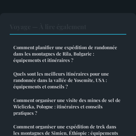
Voyage — À lire également
Comment planifier une expédition de randonnée
dans les montagnes de Rila, Bulgarie :
équipements et itinéraires ?
Quels sont les meilleurs itinéraires pour une
randonnée dans la vallée de Yosemite, USA :
équipements et conseils ?
Comment organiser une visite des mines de sel de
Wieliczka, Pologne : itinéraires et conseils
pratiques ?
Comment organiser une expédition de trek dans
les montagnes de Simien, Éthiopie : équipements