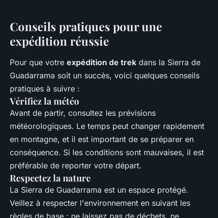
Conseils pratiques pour une
expédition réussie
Pour que votre
expédition de trek
dans la Sierra de
Guadarrama soit un succès, voici quelques conseils
pratiques à suivre :
Vérifiez la météo
Avant de partir, consultez les prévisions
météorologiques. Le temps peut changer rapidement
en montagne, et il est important de se préparer en
conséquence. Si les conditions sont mauvaises, il est
préférable de reporter votre départ.
Respectez la nature
La Sierra de Guadarrama est un espace protégé.
Veillez à respecter l'environnement en suivant les
règles de base : ne laissez pas de déchets, ne