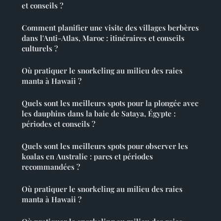
et conseils ?
Comment planifier une visite des villages berbères
dans l'Anti-Atlas, Maroc : itinéraires et conseils
culturels ?
Où pratiquer le snorkeling au milieu des raies
manta à Hawaii ?
Quels sont les meilleurs spots pour la plongée avec
les dauphins dans la baie de Sataya, Égypte :
périodes et conseils ?
Quels sont les meilleurs spots pour observer les
koalas en Australie : parcs et périodes
recommandées ?
Où pratiquer le snorkeling au milieu des raies
manta à Hawaii ?