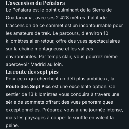
L'ascension du Peñalara
Le Peñalara est le point culminant de la Sierra de
Guadarrama, avec ses 2 428 mètres d'altitude.
L'ascension de ce sommet est un incontournable pour
les amateurs de trek. Le parcours, d'environ 10
kilomètres aller-retour, offre des vues spectaculaires
sur la chaîne montagneuse et les vallées
environnantes. Par temps clair, vous pourrez même
apercevoir Madrid au loin.
La route des sept pics
Pour ceux qui cherchent un défi plus ambitieux, la
Route des Sept Pics
est une excellente option. Ce
sentier de 13 kilomètres vous conduira à travers une
série de sommets offrant des vues panoramiques
exceptionnelles. Préparez-vous à une journée intense,
mais les paysages à couper le souffle en valent la
peine.