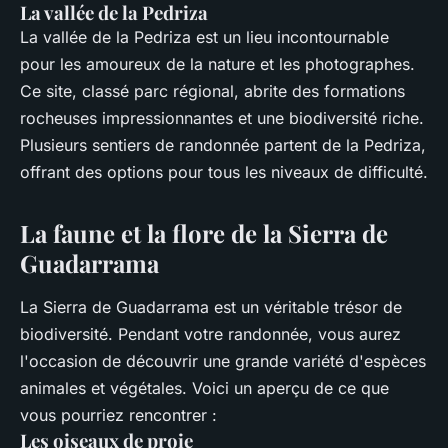
La vallée de la Pedriza
La vallée de la Pedriza est un lieu incontournable
pour les amoureux de la nature et les photographes.
Ce site, classé parc régional, abrite des formations
rocheuses impressionnantes et une biodiversité riche.
Plusieurs sentiers de randonnée partent de la Pedriza,
offrant des options pour tous les niveaux de difficulté.
La faune et la flore de la Sierra de
Guadarrama
La Sierra de Guadarrama est un véritable trésor de
biodiversité. Pendant votre randonnée, vous aurez
l'occasion de découvrir une grande variété d'espèces
animales et végétales. Voici un aperçu de ce que
vous pourriez rencontrer :
Les oiseaux de proie