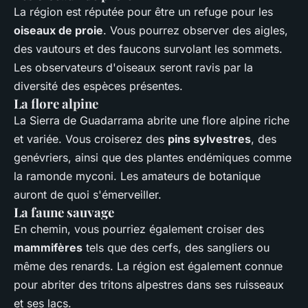
La région est réputée pour être un refuge pour les
oiseaux de proie
. Vous pourrez observer des aigles,
des vautours et des faucons survolant les sommets.
Les observateurs d'oiseaux seront ravis par la
diversité des espèces présentes.
La flore alpine
La Sierra de Guadarrama abrite une flore alpine riche
et variée. Vous croiserez des
pins sylvestres
, des
genévriers, ainsi que des plantes endémiques comme
la ramonde myconi. Les amateurs de botanique
auront de quoi s'émerveiller.
La faune sauvage
En chemin, vous pourriez également croiser des
mammifères
tels que des cerfs, des sangliers ou
même des renards. La région est également connue
pour abriter des tritons alpestres dans ses ruisseaux
et ses lacs.