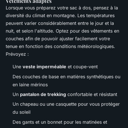
Vêtements adaptés
Lorsque vous préparez votre sac à dos, pensez à la
diversité du climat en montagne. Les températures
peuvent varier considérablement entre le jour et la
nuit, et selon l'altitude. Optez pour des vêtements en
couches afin de pouvoir ajuster facilement votre
tenue en fonction des conditions météorologiques.
Prévoyez :
Une
veste imperméable
et coupe-vent
Des couches de base en matières synthétiques ou
en laine mérinos
Un
pantalon de trekking
confortable et résistant
Un chapeau ou une casquette pour vous protéger
du soleil
Des gants et un bonnet pour les matinées et