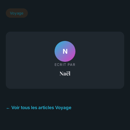
Voyage
N
ECRIT PAR
Naël
← Voir tous les articles Voyage