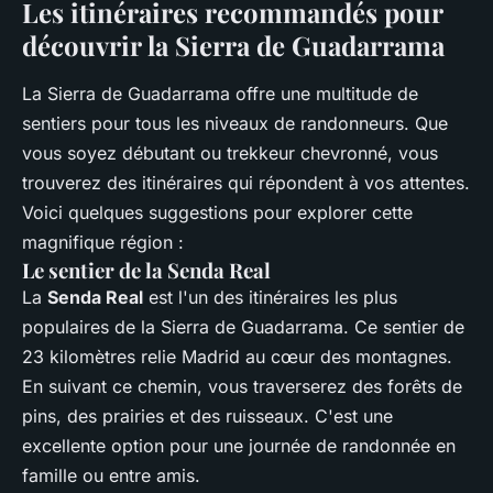
Les itinéraires recommandés pour
découvrir la Sierra de Guadarrama
La Sierra de Guadarrama offre une multitude de
sentiers pour tous les niveaux de randonneurs. Que
vous soyez débutant ou trekkeur chevronné, vous
trouverez des itinéraires qui répondent à vos attentes.
Voici quelques suggestions pour explorer cette
magnifique région :
Le sentier de la Senda Real
La
Senda Real
est l'un des itinéraires les plus
populaires de la Sierra de Guadarrama. Ce sentier de
23 kilomètres relie Madrid au cœur des montagnes.
En suivant ce chemin, vous traverserez des forêts de
pins, des prairies et des ruisseaux. C'est une
excellente option pour une journée de randonnée en
famille ou entre amis.