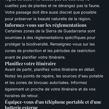
cueillez pas de plantes et ne dérangez pas la faune.
Votre passage doit être aussi discret que possible
pour préserver la beauté naturelle de la région.
Informez-vous sur les réglementations
Certaines zones de la Sierra de Guadarrama sont
soumises à des réglementations spécifiques pour
protéger la biodiversité. Renseignez-vous sur les
zones de protection et les périodes de restriction
avant de planifier votre itinéraire.
Planifiez votre itinéraire
Avant de partir, planifiez votre itinéraire en détail.
Notez les points de repère, les sources d'eau potable
et les zones de bivouac autorisées. Informez
également un proche de votre itinéraire et de vos
horaires de retour.
Équipez-vous d'un téléphone portable et d'une
batterie externe