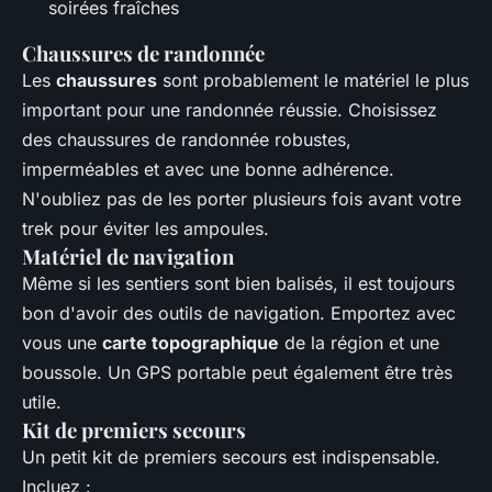
soirées fraîches
Chaussures de randonnée
Les
chaussures
sont probablement le matériel le plus
important pour une randonnée réussie. Choisissez
des chaussures de randonnée robustes,
imperméables et avec une bonne adhérence.
N'oubliez pas de les porter plusieurs fois avant votre
trek pour éviter les ampoules.
Matériel de navigation
Même si les sentiers sont bien balisés, il est toujours
bon d'avoir des outils de navigation. Emportez avec
vous une
carte topographique
de la région et une
boussole. Un GPS portable peut également être très
utile.
Kit de premiers secours
Un petit kit de premiers secours est indispensable.
Incluez :