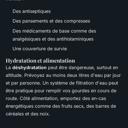
Des antiseptiques
Des pansements et des compresses
Des médicaments de base comme des
analgésiques et des antihistaminiques
Une couverture de survie
Hydratation et alimentation
La
déshydratation
peut être dangereuse, surtout en
altitude. Prévoyez au moins deux litres d'eau par jour
et par personne. Un système de filtration d'eau peut
être pratique pour remplir vos gourdes en cours de
route. Côté alimentation, emportez des en-cas
énergétiques comme des fruits secs, des barres de
céréales et des noix.