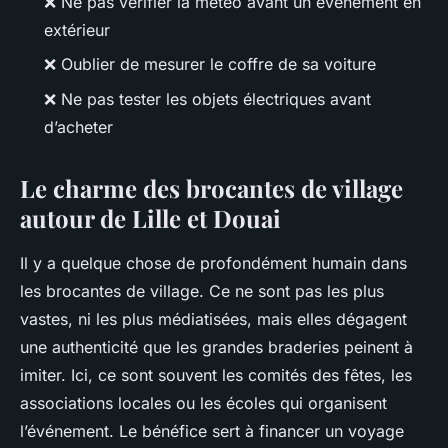
❌ Ne pas vérifier la météo avant un événement en
extérieur
❌ Oublier de mesurer le coffre de sa voiture
❌ Ne pas tester les objets électriques avant
d’acheter
Le charme des brocantes de village
autour de Lille et Douai
Il y a quelque chose de profondément humain dans
les brocantes de village. Ce ne sont pas les plus
vastes, ni les plus médiatisées, mais elles dégagent
une authenticité que les grandes braderies peinent à
imiter. Ici, ce sont souvent les comités des fêtes, les
associations locales ou les écoles qui organisent
l’événement. Le bénéfice sert à financer un voyage