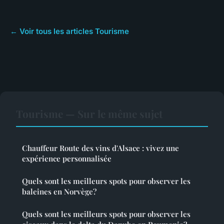
← Voir tous les articles Tourisme
Tourisme — Sur le même sujet
Chauffeur Route des vins d'Alsace : vivez une
expérience personnalisée
Quels sont les meilleurs spots pour observer les
baleines en Norvège?
Quels sont les meilleurs spots pour observer les