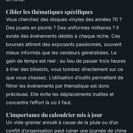
Cibler les thématiques spécifiques
Vous cherchez des disques vinyles des années 70 ?
Des jouets en plomb ? Des uniformes militaires ? Il
existe des événements dédiés à chaque niche. Ces
bourses attirent des exposants passionnés, souvent
mieux informés que les vendeurs généralistes. Le
gain de temps est réel : au lieu de passer trois heures
à trier des bibelots, vous tombez directement sur ce
que vous chassez. L’utilisation d’outils permettant de
filtrer les événements par thématique est donc
précieuse. Elle évite les déplacements inutiles et
concentre l’effort là où il faut.
L’importance du calendrier mis à jour
Un vide-grenier annulé à cause de la pluie ou d’un
conflit d’organisation peut ruiner une journée de chine