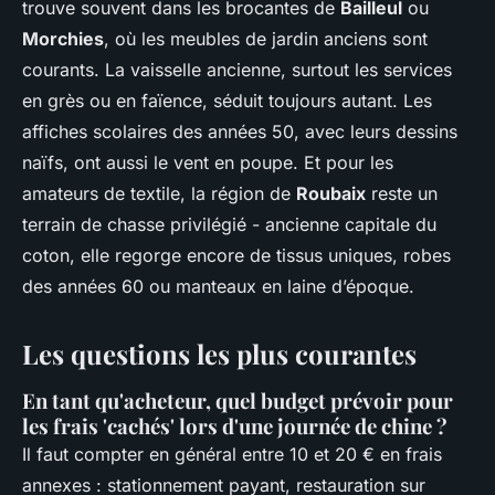
trouve souvent dans les brocantes de
Bailleul
ou
Morchies
, où les meubles de jardin anciens sont
courants. La vaisselle ancienne, surtout les services
en grès ou en faïence, séduit toujours autant. Les
affiches scolaires des années 50, avec leurs dessins
naïfs, ont aussi le vent en poupe. Et pour les
amateurs de textile, la région de
Roubaix
reste un
terrain de chasse privilégié - ancienne capitale du
coton, elle regorge encore de tissus uniques, robes
des années 60 ou manteaux en laine d’époque.
Les questions les plus courantes
En tant qu'acheteur, quel budget prévoir pour
les frais 'cachés' lors d'une journée de chine ?
Il faut compter en général entre 10 et 20 € en frais
annexes : stationnement payant, restauration sur