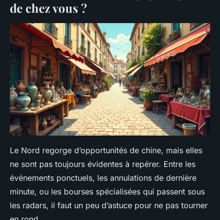
de chez vous ?
Le Nord regorge d’opportunités de chine, mais elles
ne sont pas toujours évidentes à repérer. Entre les
événements ponctuels, les annulations de dernière
minute, ou les bourses spécialisées qui passent sous
les radars, il faut un peu d’astuce pour ne pas tourner
en rond.