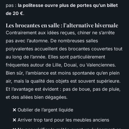
pas :
la politesse ouvre plus de portes qu’un billet
de 20 €
.
Les brocantes en salle : l’alternative hivernale
Contrairement aux idées reçues, chiner ne s’arrête
pas avec l’automne. De nombreuses salles
polyvalentes accueillent des brocantes couvertes tout
au long de l’année. Elles sont particulièrement
fréquentes autour de Lille, Douai, ou Valenciennes.
Bien sûr, l’ambiance est moins spontanée qu’en plein
air, mais la qualité des objets est souvent supérieure.
Et l’avantage est évident : pas de boue, pas de pluie,
et des allées bien dégagées.
❌ Oublier de l’argent liquide
❌ Arriver trop tard pour les meubles anciens