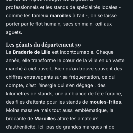
professionnels et les stands de spécialités locales -
comme les fameux
maroilles
à l’ail -, on se laisse
porter par le flot humain, sacs en main, œil aux
aguets.
Les géants du département 59
La
Braderie de Lille
est incontournable. Chaque
année, elle transforme le cœur de la ville en un vaste
marché à ciel ouvert. Bien qu’on trouve souvent des
chiffres extravagants sur sa fréquentation, ce qui
compte, c’est l’énergie qui s’en dégage : des
kilomètres de stands, une ambiance de fête foraine,
des files d’attente pour les stands de
moules-frites
.
Moins massive mais tout aussi emblématique, la
brocante de
Maroilles
attire les amateurs
d’authenticité. Ici, pas de grandes marques ni de