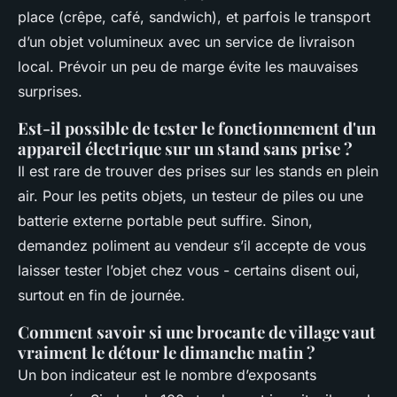
place (crêpe, café, sandwich), et parfois le transport
d’un objet volumineux avec un service de livraison
local. Prévoir un peu de marge évite les mauvaises
surprises.
Est-il possible de tester le fonctionnement d'un
appareil électrique sur un stand sans prise ?
Il est rare de trouver des prises sur les stands en plein
air. Pour les petits objets, un testeur de piles ou une
batterie externe portable peut suffire. Sinon,
demandez poliment au vendeur s’il accepte de vous
laisser tester l’objet chez vous - certains disent oui,
surtout en fin de journée.
Comment savoir si une brocante de village vaut
vraiment le détour le dimanche matin ?
Un bon indicateur est le nombre d’exposants