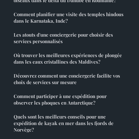
oiseaux dans le delta du Danube en Roumanie?
Comment planifier une visite des temples hindous
dans le Karnataka, Inde?
Les atouts d'une conciergerie pour choisir des
services personnalisés
Où trouver les meilleures expériences de plongée
dans les eaux cristallines des Maldives?
Découvrez comment une conciergerie facilite vos
choix de services sur mesure
Comment participer à une expédition pour
observer les phoques en Antarctique?
Quels sont les meilleurs conseils pour une
expédition de kayak en mer dans les fjords de
Norvège?