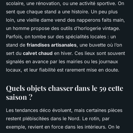
scolaire, une rénovation, ou une activité sportive. On
sent que chaque stand a une histoire. Un peu plus
loin, une vieille dame vend des napperons faits main,
un homme propose des outils d’horlogerie vintage.
Parfois, on tombe sur des spécialités locales : un
stand de
friandises artisanales
, une buvette où l’on
sert du
calvet chaud
en hiver. Ces lieux sont souvent
signalés en avance par les mairies ou les journaux
locaux, et leur fiabilité est rarement mise en doute.
Quels objets chasser dans le 59 cette
saison ?
Les tendances déco évoluent, mais certaines pièces
restent plébiscitées dans le Nord. Le rotin, par
exemple, revient en force dans les intérieurs. On le