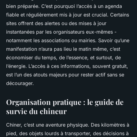
bien préparée. C’est pourquoi l’accès à un agenda
fiable et régulièrement mis à jour est crucial. Certains
sites offrent des alertes ou des mises à jour
instantanées par les organisateurs eux-mêmes -
notamment les associations ou mairies. Savoir qu’une
manifestation n’aura pas lieu le matin même, c’est
économiser du temps, de l’essence, et surtout, de
l’énergie. L’accès à ces informations, souvent gratuit,
est l’un des atouts majeurs pour rester actif sans se
décourager.
Organisation pratique : le guide de
survie du chineur
Chiner, c’est une aventure physique. Des kilomètres à
pied, des objets lourds à transporter, des décisions à