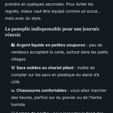
prendre en quelques secondes. Pour éviter les
regrets, mieux vaut être équipé comme un scout…
mais avec du style.
La panoplie indispensable pour une journée
réussie
🛍️
Argent liquide en petites coupures
: peu de
vendeurs acceptent la carte, surtout dans les petits
villages
🎒
Sacs solides ou chariot pliant
: inutile de
compter sur les sacs en plastique du stand d’à
côté
👟
Chaussures confortables
: vous allez marcher
des heures, parfois sur du gravier ou de l’herbe
humide