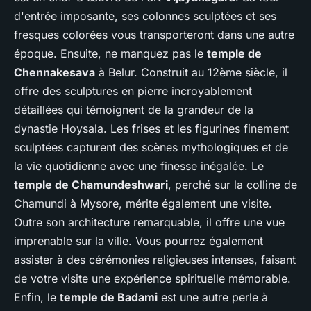
d'entrée imposante, ses colonnes sculptées et ses
fresques colorées vous transporteront dans une autre
époque. Ensuite, ne manquez pas le
temple de
Chennakesava
à Belur. Construit au 12ème siècle, il
offre des sculptures en pierre incroyablement
détaillées qui témoignent de la grandeur de la
dynastie Hoysala. Les frises et les figurines finement
sculptées capturent des scènes mythologiques et de
la vie quotidienne avec une finesse inégalée. Le
temple de Chamundeshwari
, perché sur la colline de
Chamundi à Mysore, mérite également une visite.
Outre son architecture remarquable, il offre une vue
imprenable sur la ville. Vous pourrez également
assister à des cérémonies religieuses intenses, faisant
de votre visite une expérience spirituelle mémorable.
Enfin, le
temple de Badami
est une autre perle à