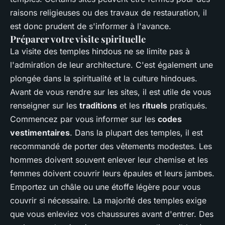
raisons religieuses ou des travaux de restauration, il
est donc prudent de s'informer à l'avance.
Préparer votre visite spirituelle
La visite des temples hindous ne se limite pas à
l'admiration de leur architecture. C'est également une
plongée dans la spiritualité et la culture hindoues.
Avant de vous rendre sur les sites, il est utile de vous
renseigner sur les
traditions
et les
rituels
pratiqués.
Commencez par vous informer sur les
codes
vestimentaires
. Dans la plupart des temples, il est
recommandé de porter des vêtements modestes. Les
hommes doivent souvent enlever leur chemise et les
femmes doivent couvrir leurs épaules et leurs jambes.
Emportez un châle ou une étoffe légère pour vous
couvrir si nécessaire. La majorité des temples exige
que vous enleviez vos chaussures avant d'entrer. Des