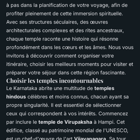
à pas dans la planification de votre voyage, afin de
profiter pleinement de cette immersion spirituelle.
Avec ses structures séculaires, des œuvres
architecturales complexes et des rites ancestraux,
chaque temple raconte une histoire qui résonne
profondément dans les cœurs et les âmes. Nous vous
invitons à découvrir comment organiser votre
itinéraire, choisir les meilleurs moments pour visiter et
préparer votre séjour dans cette région fascinante.
Choisir les temples incontournables
Le Karnataka abrite une multitude de
temples
hindous
célèbres et moins connus, chacun ayant sa
propre singularité. Il est essentiel de sélectionner
ceux qui correspondent à vos intérêts. Commencez
par inclure le
temple de Virupaksha
à Hampi. Cet
édifice, classé au patrimoine mondial de l'UNESCO,
est un chef-d'œuvre de l'art
Vijayanagara
. Sa tour