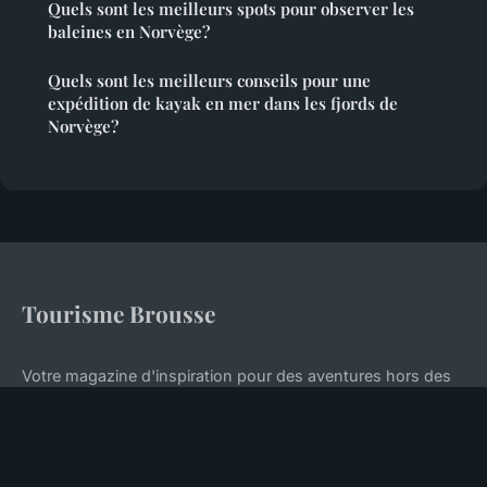
Quels sont les meilleurs spots pour observer les
baleines en Norvège?
Quels sont les meilleurs conseils pour une
expédition de kayak en mer dans les fjords de
Norvège?
Tourisme Brousse
Votre magazine d'inspiration pour des aventures hors des
sentiers battus
Accueil
Mentions légales
Contact