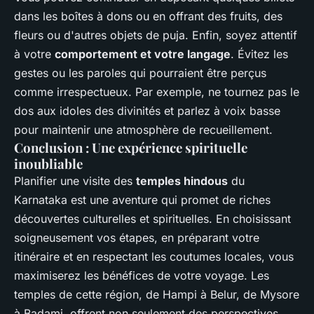
dans les boîtes à dons ou en offrant des fruits, des
fleurs ou d'autres objets de puja. Enfin, soyez attentif
à votre
comportement et votre langage
. Évitez les
gestes ou les paroles qui pourraient être perçus
comme irrespectueux. Par exemple, ne tournez pas le
dos aux idoles des divinités et parlez à voix basse
pour maintenir une atmosphère de recueillement.
Conclusion : Une expérience spirituelle
inoubliable
Planifier une visite des
temples hindous
du
Karnataka est une aventure qui promet de riches
découvertes culturelles et spirituelles. En choisissant
soigneusement vos étapes, en préparant votre
itinéraire et en respectant les coutumes locales, vous
maximiserez les bénéfices de votre voyage. Les
temples de cette région, de Hampi à Belur, de Mysore
à Badami, offrent non seulement des perspectives