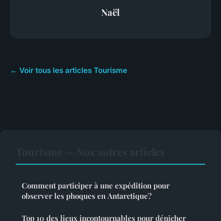
Naël
← Voir tous les articles Tourisme
Tourisme — Nos autres articles
Comment participer à une expédition pour
observer les phoques en Antarctique?
Top 10 des lieux incontournables pour dénicher