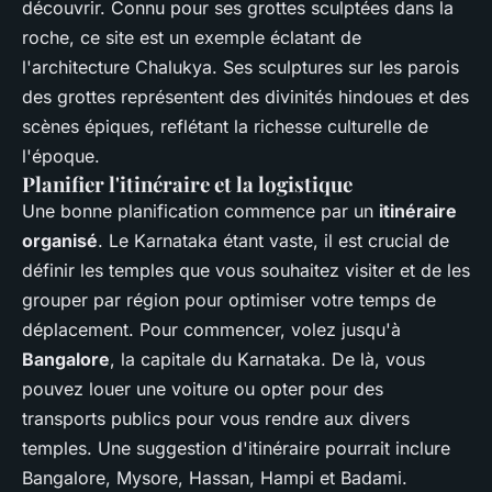
découvrir. Connu pour ses grottes sculptées dans la
roche, ce site est un exemple éclatant de
l'architecture Chalukya. Ses sculptures sur les parois
des grottes représentent des divinités hindoues et des
scènes épiques, reflétant la richesse culturelle de
l'époque.
Planifier l'itinéraire et la logistique
Une bonne planification commence par un
itinéraire
organisé
. Le Karnataka étant vaste, il est crucial de
définir les temples que vous souhaitez visiter et de les
grouper par région pour optimiser votre temps de
déplacement. Pour commencer, volez jusqu'à
Bangalore
, la capitale du Karnataka. De là, vous
pouvez louer une voiture ou opter pour des
transports publics pour vous rendre aux divers
temples. Une suggestion d'itinéraire pourrait inclure
Bangalore, Mysore, Hassan, Hampi et Badami.