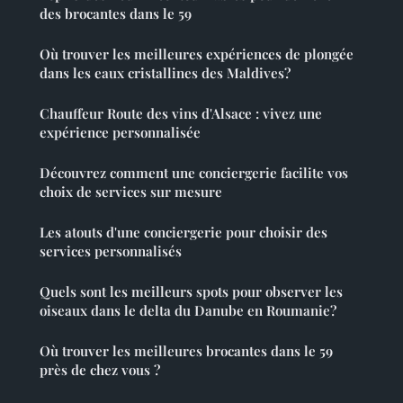
des brocantes dans le 59
Où trouver les meilleures expériences de plongée
dans les eaux cristallines des Maldives?
Chauffeur Route des vins d'Alsace : vivez une
expérience personnalisée
Découvrez comment une conciergerie facilite vos
choix de services sur mesure
Les atouts d'une conciergerie pour choisir des
services personnalisés
Quels sont les meilleurs spots pour observer les
oiseaux dans le delta du Danube en Roumanie?
Où trouver les meilleures brocantes dans le 59
près de chez vous ?