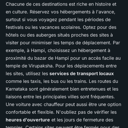
Chacune de ces destinations est riche en histoire et
en culture. Réservez vos hébergements à l'avance,
surtout si vous voyagez pendant les périodes de
festivals ou les vacances scolaires. Optez pour des
hôtels ou des auberges situés proches des sites à
visiter pour minimiser les temps de déplacement. Par
exemple, à Hampi, choisissez un hébergement à
proximité du bazar de Hampi pour un accès facile au
temple de Virupaksha. Pour les déplacements entre
les sites, utilisez les
services de transport locaux
comme les taxis, les bus ou les trains. Les routes du
Karnataka sont généralement bien entretenues et les
liaisons entre les principales villes sont fréquentes.
Une voiture avec chauffeur peut aussi être une option
confortable et flexible. N'oubliez pas de vérifier les
heures d'ouverture
et les jours de fermeture des
temples. Certains sites peuvent être fermés pour des