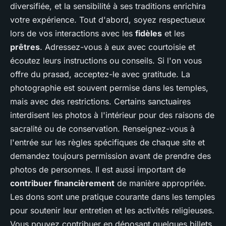
diversifiée, et la sensibilité à ses traditions enrichira
votre expérience. Tout d'abord, soyez respectueux
lors de vos interactions avec les
fidèles
et les
prêtres
. Adressez-vous à eux avec courtoisie et
écoutez leurs instructions ou conseils. Si l'on vous
offre du prasad, acceptez-le avec gratitude. La
photographie est souvent permise dans les temples,
mais avec des restrictions. Certains sanctuaires
interdisent les photos à l'intérieur pour des raisons de
sacralité ou de conservation. Renseignez-vous à
l'entrée sur les règles spécifiques de chaque site et
demandez toujours permission avant de prendre des
photos de personnes. Il est aussi important de
contribuer financièrement
de manière appropriée.
Les dons sont une pratique courante dans les temples
pour soutenir leur entretien et les activités religieuses.
Vous pouvez contribuer en déposant quelques billets