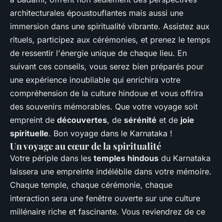
architecturales époustouflantes mais aussi une
immersion dans une spiritualité vibrante. Assistez aux
rituels, participez aux cérémonies, et prenez le temps
de ressentir l'énergie unique de chaque lieu. En
suivant ces conseils, vous serez bien préparés pour
une expérience inoubliable qui enrichira votre
compréhension de la culture hindoue et vous offrira
des souvenirs mémorables. Que votre voyage soit
empreint de
découvertes
, de
sérénité
et de
joie
spirituelle
. Bon voyage dans le Karnataka !
Un voyage au cœur de la spiritualité
Votre périple dans les
temples hindous
du Karnataka
laissera une empreinte indélébile dans votre mémoire.
Chaque temple, chaque cérémonie, chaque
interaction sera une fenêtre ouverte sur une culture
millénaire riche et fascinante. Vous reviendrez de ce