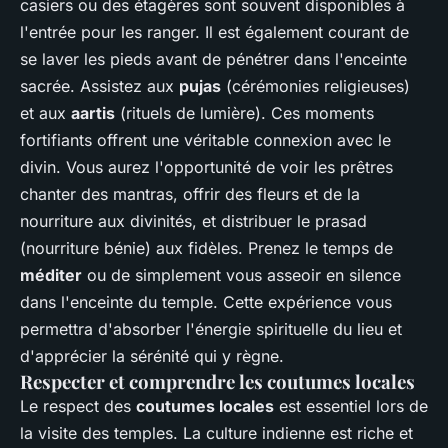
casiers ou des étagères sont souvent disponibles à
l'entrée pour les ranger. Il est également courant de
se laver les pieds avant de pénétrer dans l'enceinte
sacrée. Assistez aux
pujas
(cérémonies religieuses)
et aux
aartis
(rituels de lumière). Ces moments
fortifiants offrent une véritable connexion avec le
divin. Vous aurez l'opportunité de voir les prêtres
chanter des mantras, offrir des fleurs et de la
nourriture aux divinités, et distribuer le prasad
(nourriture bénie) aux fidèles. Prenez le temps de
méditer
ou de simplement vous asseoir en silence
dans l'enceinte du temple. Cette expérience vous
permettra d'absorber l'énergie spirituelle du lieu et
d'apprécier la sérénité qui y règne.
Respecter et comprendre les coutumes locales
Le respect des
coutumes locales
est essentiel lors de
la visite des temples. La culture indienne est riche et