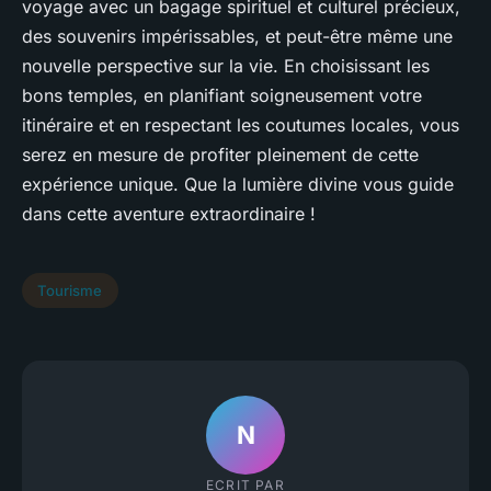
voyage avec un bagage spirituel et culturel précieux,
des souvenirs impérissables, et peut-être même une
nouvelle perspective sur la vie. En choisissant les
bons temples, en planifiant soigneusement votre
itinéraire et en respectant les coutumes locales, vous
serez en mesure de profiter pleinement de cette
expérience unique. Que la lumière divine vous guide
dans cette aventure extraordinaire !
Tourisme
N
ECRIT PAR