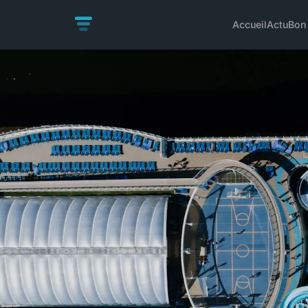
Accueil
Actu
Bon