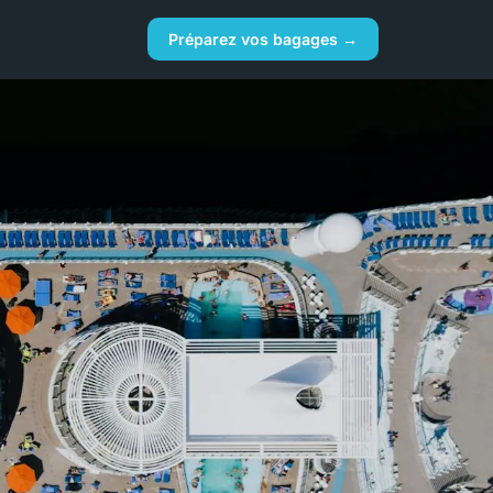
Préparez vos bagages →