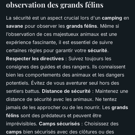
observation des grands félins
La sécurité est un aspect crucial lors d'un
camping
en
savane
pour observer les
grands félins
. Même si
l’observation de ces majestueux animaux est une
expérience fascinante, il est essentiel de suivre
certaines règles pour garantir votre
sécurité
.
Respecter les directives
: Suivez toujours les
consignes des guides et des rangers. Ils connaissent
bien les comportements des animaux et les dangers
potentiels. Évitez de vous aventurer seul hors des
sentiers battus.
Distance de sécurité
: Maintenez une
distance de sécurité avec les animaux. Ne tentez
jamais de les approcher ou de les nourrir. Les
grands
félins
sont des prédateurs et peuvent être
imprévisibles.
Camps sécurisés
: Choisissez des
camps
bien sécurisés avec des clôtures ou des