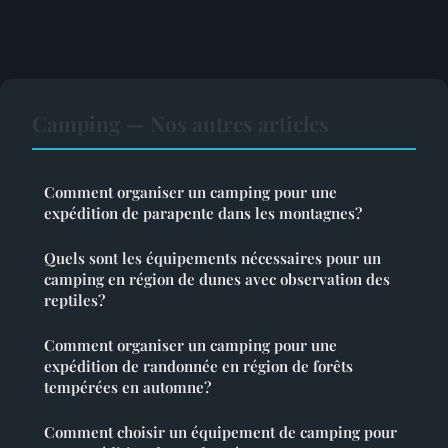
Camping — Nos autres articles
Comment organiser un camping pour une
expédition de parapente dans les montagnes?
Quels sont les équipements nécessaires pour un
camping en région de dunes avec observation des
reptiles?
Comment organiser un camping pour une
expédition de randonnée en région de forêts
tempérées en automne?
Comment choisir un équipement de camping pour