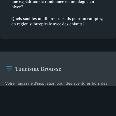
une expédition de randonnée en montagne en
hiver?
Quels sont les meilleurs conseils pour un camping
en région subtropicale avec des enfants?
Tourisme Brousse
Votre magazine d'inspiration pour des aventures hors des
sentiers battus
Accueil
Mentions légales
Contact