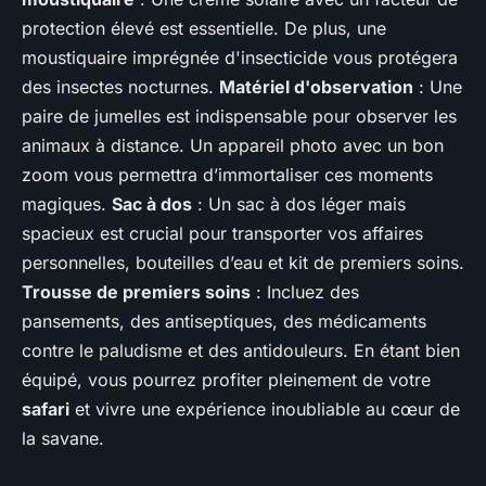
protection élevé est essentielle. De plus, une
moustiquaire imprégnée d'insecticide vous protégera
des insectes nocturnes.
Matériel d'observation
: Une
paire de jumelles est indispensable pour observer les
animaux à distance. Un appareil photo avec un bon
zoom vous permettra d’immortaliser ces moments
magiques.
Sac à dos
: Un sac à dos léger mais
spacieux est crucial pour transporter vos affaires
personnelles, bouteilles d’eau et kit de premiers soins.
Trousse de premiers soins
: Incluez des
pansements, des antiseptiques, des médicaments
contre le paludisme et des antidouleurs. En étant bien
équipé, vous pourrez profiter pleinement de votre
safari
et vivre une expérience inoubliable au cœur de
la savane.