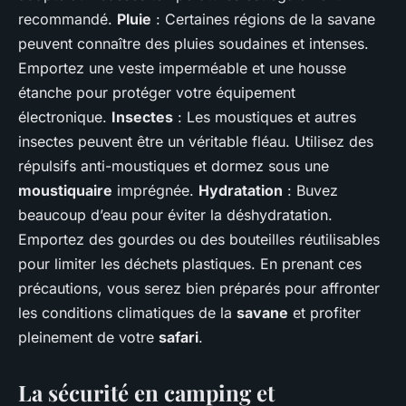
recommandé.
Pluie
: Certaines régions de la savane
peuvent connaître des pluies soudaines et intenses.
Emportez une veste imperméable et une housse
étanche pour protéger votre équipement
électronique.
Insectes
: Les moustiques et autres
insectes peuvent être un véritable fléau. Utilisez des
répulsifs anti-moustiques et dormez sous une
moustiquaire
imprégnée.
Hydratation
: Buvez
beaucoup d’eau pour éviter la déshydratation.
Emportez des gourdes ou des bouteilles réutilisables
pour limiter les déchets plastiques. En prenant ces
précautions, vous serez bien préparés pour affronter
les conditions climatiques de la
savane
et profiter
pleinement de votre
safari
.
La sécurité en camping et