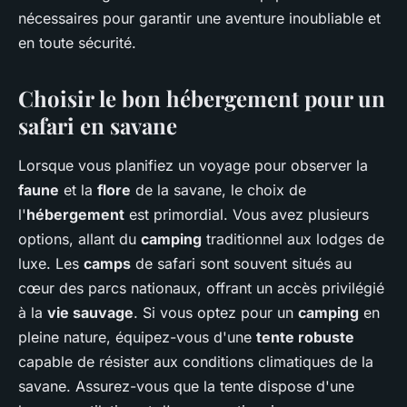
nécessaires pour garantir une aventure inoubliable et
en toute sécurité.
Choisir le bon hébergement pour un
safari en savane
Lorsque vous planifiez un voyage pour observer la
faune
et la
flore
de la savane, le choix de
l'
hébergement
est primordial. Vous avez plusieurs
options, allant du
camping
traditionnel aux lodges de
luxe. Les
camps
de safari sont souvent situés au
cœur des parcs nationaux, offrant un accès privilégié
à la
vie sauvage
. Si vous optez pour un
camping
en
pleine nature, équipez-vous d'une
tente robuste
capable de résister aux conditions climatiques de la
savane. Assurez-vous que la tente dispose d'une