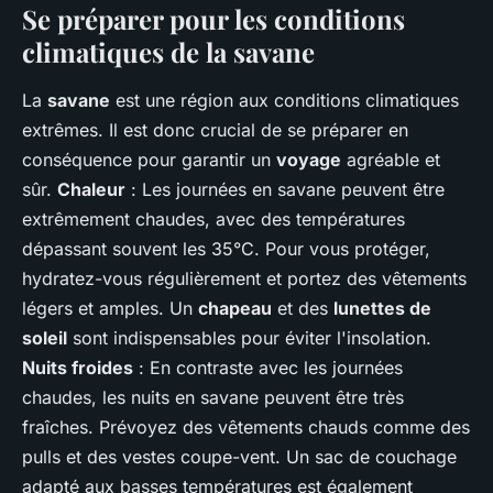
Se préparer pour les conditions
climatiques de la savane
La
savane
est une région aux conditions climatiques
extrêmes. Il est donc crucial de se préparer en
conséquence pour garantir un
voyage
agréable et
sûr.
Chaleur
: Les journées en savane peuvent être
extrêmement chaudes, avec des températures
dépassant souvent les 35°C. Pour vous protéger,
hydratez-vous régulièrement et portez des vêtements
légers et amples. Un
chapeau
et des
lunettes de
soleil
sont indispensables pour éviter l'insolation.
Nuits froides
: En contraste avec les journées
chaudes, les nuits en savane peuvent être très
fraîches. Prévoyez des vêtements chauds comme des
pulls et des vestes coupe-vent. Un sac de couchage
adapté aux basses températures est également