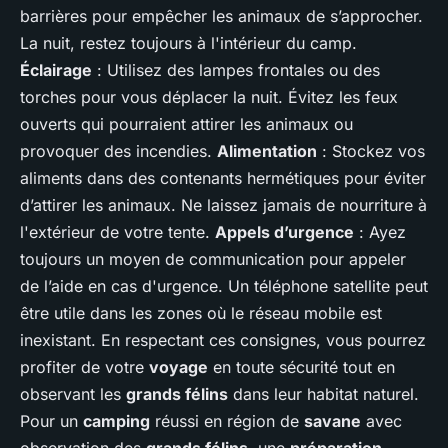
barrières pour empêcher les animaux de s’approcher.
La nuit, restez toujours à l'intérieur du camp.
Éclairage
: Utilisez des lampes frontales ou des
torches pour vous déplacer la nuit. Évitez les feux
ouverts qui pourraient attirer les animaux ou
provoquer des incendies.
Alimentation
: Stockez vos
aliments dans des contenants hermétiques pour éviter
d’attirer les animaux. Ne laissez jamais de nourriture à
l'extérieur de votre tente.
Appels d’urgence
: Ayez
toujours un moyen de communication pour appeler
de l’aide en cas d'urgence. Un téléphone satellite peut
être utile dans les zones où le réseau mobile est
inexistant. En respectant ces consignes, vous pourrez
profiter de votre
voyage
en toute sécurité tout en
observant les
grands félins
dans leur habitat naturel.
Pour un
camping
réussi en région de
savane
avec