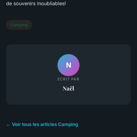
de souvenirs inoubliables!
Camping
N
ECRIT PAR
Naël
← Voir tous les articles Camping