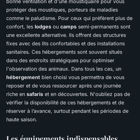
bonne ventilation et d'une moustiquaire pour vous
protéger des moustiques, porteurs de maladies
comme le paludisme. Pour ceux qui préfèrent plus de
confort, les
lodges
ou
camps
semi-permanents sont
une excellente alternative. Ils offrent des structures
fixes avec des lits confortables et des installations
sanitaires. Ces hébergements sont souvent situés
dans des endroits stratégiques pour optimiser
l'observation des animaux. Dans tous les cas, un
hébergement
bien choisi vous permettra de vous
reposer et de vous ressourcer après une journée
riche en
safaris
et en découvertes. N'oubliez pas de
vérifier la disponibilité de ces hébergements et de
réserver à l’avance, surtout pendant les périodes de
haute saison.
Les équipements indispensables