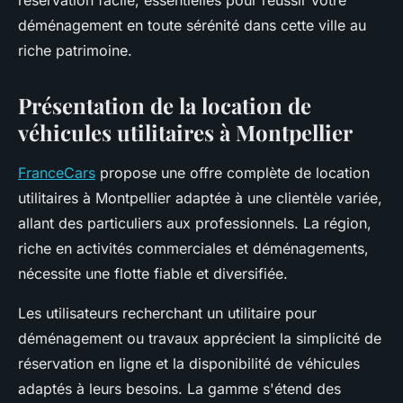
réservation facile, essentielles pour réussir votre
déménagement en toute sérénité dans cette ville au
riche patrimoine.
Présentation de la location de
véhicules utilitaires à Montpellier
FranceCars
propose une offre complète de location
utilitaires à Montpellier adaptée à une clientèle variée,
allant des particuliers aux professionnels. La région,
riche en activités commerciales et déménagements,
nécessite une flotte fiable et diversifiée.
Les utilisateurs recherchant un utilitaire pour
déménagement ou travaux apprécient la simplicité de
réservation en ligne et la disponibilité de véhicules
adaptés à leurs besoins. La gamme s'étend des