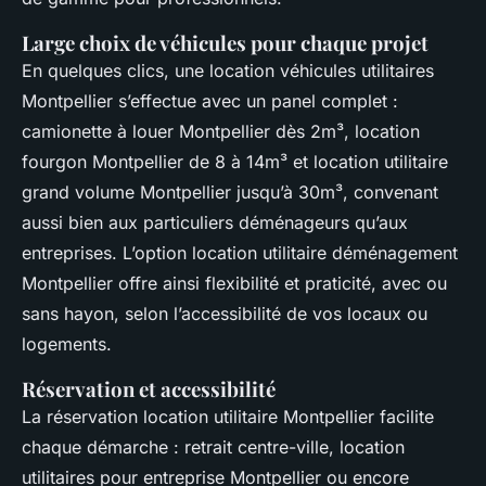
Large choix de véhicules pour chaque projet
En quelques clics, une location véhicules utilitaires
Montpellier s’effectue avec un panel complet :
camionette à louer Montpellier dès 2m³, location
fourgon Montpellier de 8 à 14m³ et location utilitaire
grand volume Montpellier jusqu’à 30m³, convenant
aussi bien aux particuliers déménageurs qu’aux
entreprises. L’option location utilitaire déménagement
Montpellier offre ainsi flexibilité et praticité, avec ou
sans hayon, selon l’accessibilité de vos locaux ou
logements.
Réservation et accessibilité
La réservation location utilitaire Montpellier facilite
chaque démarche : retrait centre-ville, location
utilitaires pour entreprise Montpellier ou encore