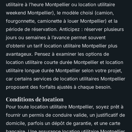
utilitaire à l’heure Montpellier ou location utilitaire
weekend Montpellier), le modèle choisi (camion,
fourgonnette, camionette à louer Montpellier) et la
période de réservation. Anticipez : réserver plusieurs
jours ou semaines à l’avance permet souvent
d’obtenir un tarif location utilitaire Montpellier plus
avantageux. Pensez à examiner les options de
location utilitaire courte durée Montpellier et location
utilitaire longue durée Montpellier selon votre projet,
car certains services de location utilitaires Montpellier
proposent des forfaits ajustés à chaque besoin.
Conditions de location
Pour toute location utilitaire Montpellier, soyez prêt à
fournir un permis de conduire valide, un justificatif de
domicile, parfois un dépôt de garantie, et une carte
bancaire. Une assurance location utilitaire Montpellier