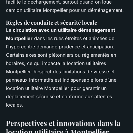
facilite le déchargement, surtout quand on loue
camion utilitaire Montpellier pour un déménagement.
Règles de conduite et sécurité locale
La
circulation avec un utilitaire déménagement
Montpellier
dans les rues étroites et animées de
l’hypercentre demande prudence et anticipation.
Certains axes sont piétonniers ou réglementés en
horaires, ce qui impacte la location utilitaires
Montpellier. Respect des limitations de vitesse et
panneaux informatifs est indispensable lors d’une
location utilitaire Montpellier pour garantir un
déplacement sécurisé et conforme aux attentes
locales.
Perspectives et innovations dans la
location utilitaire à Montpellier