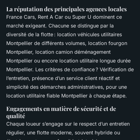
La réputation des principales agences locales
France Cars, Rent A Car ou Super U dominent ce
marché exigeant. Chacune se distingue par la
diversité de la flotte : location véhicules utilitaires
Montpellier de différents volumes, location fourgon
Montpellier, location camion déménagement
Montpellier ou encore location utilitaire longue durée
Montpellier. Les critères de confiance ? Vérification de
l’entretien, présence d’un service client réactif et
simplicité des démarches administratives, pour une
location utilitaire fiable Montpellier à chaque étape.
Engagements en matière de sécurité et de
qualité
Chaque loueur s’engage sur le respect d’un entretien
régulier, une flotte moderne, souvent hybride ou