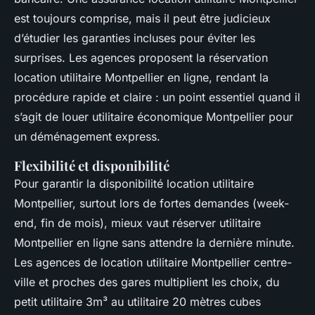
est toujours comprise, mais il peut être judicieux
d’étudier les garanties incluses pour éviter les
surprises. Les agences proposent la réservation
location utilitaire Montpellier en ligne, rendant la
procédure rapide et claire : un point essentiel quand il
s’agit de louer utilitaire économique Montpellier pour
un déménagement express.
Flexibilité et disponibilité
Pour garantir la disponibilité location utilitaire
Montpellier, surtout lors de fortes demandes (week-
end, fin de mois), mieux vaut réserver utilitaire
Montpellier en ligne sans attendre la dernière minute.
Les agences de location utilitaire Montpellier centre-
ville et proches des gares multiplient les choix, du
petit utilitaire 3m³ au utilitaire 20 mètres cubes