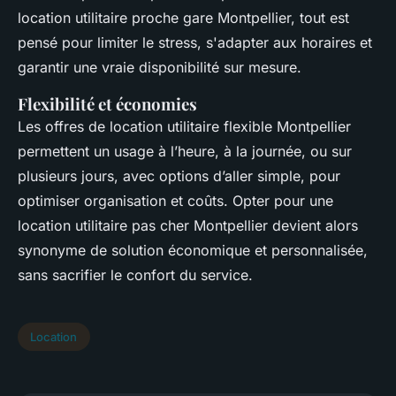
location utilitaire proche gare Montpellier, tout est
pensé pour limiter le stress, s'adapter aux horaires et
garantir une vraie disponibilité sur mesure.
Flexibilité et économies
Les offres de location utilitaire flexible Montpellier
permettent un usage à l’heure, à la journée, ou sur
plusieurs jours, avec options d’aller simple, pour
optimiser organisation et coûts. Opter pour une
location utilitaire pas cher Montpellier devient alors
synonyme de solution économique et personnalisée,
sans sacrifier le confort du service.
Location