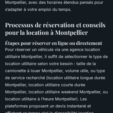
Montpellier, avec des horaires étendus pensés pour
s’adapter à votre emploi du temps.
Processus de réservation et conseils
pour la location à Montpellier
Étapes pour réserver en ligne ou directement
Pour réserver un véhicule via une agence location
utilitaire Montpellier, il suffit de sélectionner le type de
location utilitaire selon votre besoin : taille de la
camionette à louer Montpellier, volume utile, ou type
de service recherché (location utilitaire longue durée
Montpellier, location utilitaire courte durée
Montpellier, location utilitaire weekend Montpellier, ou
location utilitaire à l’heure Montpellier). Les
plateformes proposent un devis instantané et