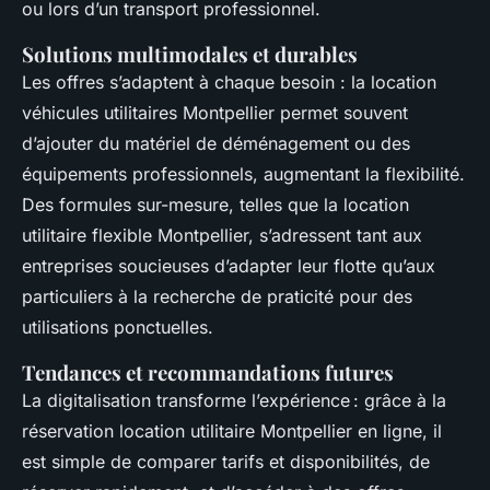
ou lors d’un transport professionnel.
Solutions multimodales et durables
Les offres s’adaptent à chaque besoin : la location
véhicules utilitaires Montpellier permet souvent
d’ajouter du matériel de déménagement ou des
équipements professionnels, augmentant la flexibilité.
Des formules sur-mesure, telles que la location
utilitaire flexible Montpellier, s’adressent tant aux
entreprises soucieuses d’adapter leur flotte qu’aux
particuliers à la recherche de praticité pour des
utilisations ponctuelles.
Tendances et recommandations futures
La digitalisation transforme l’expérience : grâce à la
réservation location utilitaire Montpellier en ligne, il
est simple de comparer tarifs et disponibilités, de