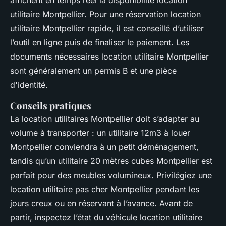
affichent en temps réel la disponibilité location
utilitaire Montpellier. Pour une réservation location
utilitaire Montpellier rapide, il est conseillé d’utiliser
l’outil en ligne puis de finaliser le paiement. Les
documents nécessaires location utilitaire Montpellier
sont généralement un permis B et une pièce
d'identité.
Conseils pratiques
La location utilitaires Montpellier doit s’adapter au
volume à transporter : un utilitaire 12m3 à louer
Montpellier conviendra à un petit déménagement,
tandis qu’un utilitaire 20 mètres cubes Montpellier est
parfait pour des meubles volumineux. Privilégiez une
location utilitaire pas cher Montpellier pendant les
jours creux ou en réservant à l’avance. Avant de
partir, inspectez l’état du véhicule location utilitaire