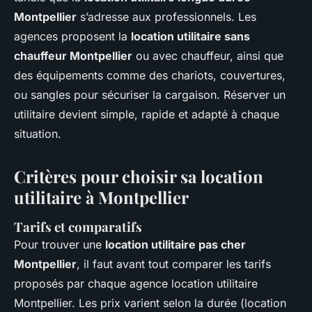
Montpellier
s’adresse aux professionnels. Les
agences proposent la
location utilitaire sans
chauffeur Montpellier
ou avec chauffeur, ainsi que
des équipements comme des chariots, couvertures,
ou sangles pour sécuriser la cargaison. Réserver un
utilitaire devient simple, rapide et adapté à chaque
situation.
Critères pour choisir sa location
utilitaire à Montpellier
Tarifs et comparatifs
Pour trouver une
location utilitaire pas cher
Montpellier
, il faut avant tout comparer les tarifs
proposés par chaque agence location utilitaire
Montpellier. Les prix varient selon la durée (location