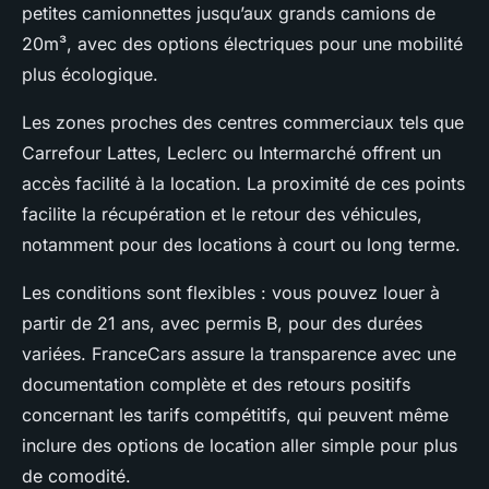
petites camionnettes jusqu’aux grands camions de
20m³, avec des options électriques pour une mobilité
plus écologique.
Les zones proches des centres commerciaux tels que
Carrefour Lattes, Leclerc ou Intermarché offrent un
accès facilité à la location. La proximité de ces points
facilite la récupération et le retour des véhicules,
notamment pour des locations à court ou long terme.
Les conditions sont flexibles : vous pouvez louer à
partir de 21 ans, avec permis B, pour des durées
variées. FranceCars assure la transparence avec une
documentation complète et des retours positifs
concernant les tarifs compétitifs, qui peuvent même
inclure des options de location aller simple pour plus
de comodité.