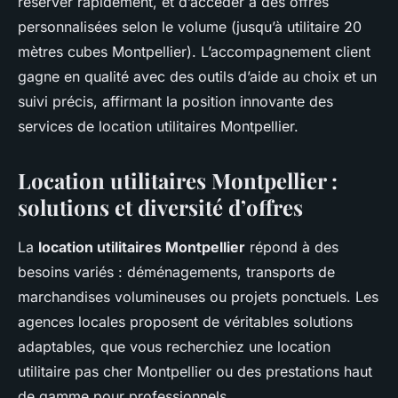
réserver rapidement, et d’accéder à des offres
personnalisées selon le volume (jusqu’à utilitaire 20
mètres cubes Montpellier). L’accompagnement client
gagne en qualité avec des outils d’aide au choix et un
suivi précis, affirmant la position innovante des
services de location utilitaires Montpellier.
Location utilitaires Montpellier :
solutions et diversité d’offres
La
location utilitaires Montpellier
répond à des
besoins variés : déménagements, transports de
marchandises volumineuses ou projets ponctuels. Les
agences locales proposent de véritables solutions
adaptables, que vous recherchiez une location
utilitaire pas cher Montpellier ou des prestations haut
de gamme pour professionnels.