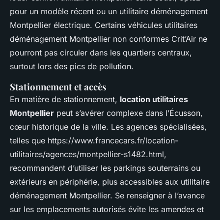
pour un modèle récent ou un utilitaire déménagement
Montpellier électrique. Certains véhicules utilitaires
déménagement Montpellier non conformes Crit’Air ne
pourront pas circuler dans les quartiers centraux,
surtout lors des pics de pollution.
Stationnement et accès
En matière de stationnement,
location utilitaires
Montpellier
peut s’avérer complexe dans l’Écusson,
cœur historique de la ville. Les agences spécialisées,
telles que https://www.francecars.fr/location-
utilitaires/agences/montpellier-s1482.html,
recommandent d’utiliser les parkings souterrains ou
extérieurs en périphérie, plus accessibles aux utilitaire
déménagement Montpellier. Se renseigner à l’avance
sur les emplacements autorisés évite les amendes et