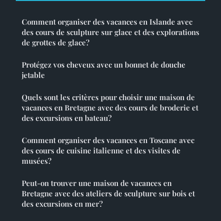
Comment organiser des vacances en Islande avec
des cours de sculpture sur glace et des explorations
de grottes de glace?
Protégez vos cheveux avec un bonnet de douche
jetable
Quels sont les critères pour choisir une maison de
vacances en Bretagne avec des cours de broderie et
des excursions en bateau?
Comment organiser des vacances en Toscane avec
des cours de cuisine italienne et des visites de
musées?
Peut-on trouver une maison de vacances en
Bretagne avec des ateliers de sculpture sur bois et
des excursions en mer?