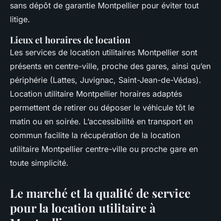
sans dépôt de garantie Montpellier pour éviter tout
litige.
Lieux et horaires de location
Les services de location utilitaires Montpellier sont
présents en centre-ville, proche des gares, ainsi qu’en
périphérie (Lattes, Juvignac, Saint-Jean-de-Védas).
Location utilitaire Montpellier horaires adaptés
permettent de retirer ou déposer le véhicule tôt le
matin ou en soirée. L’accessibilité en transport en
commun facilite la récupération de la location
utilitaire Montpellier centre-ville ou proche gare en
toute simplicité.
Le marché et la qualité de service
pour la location utilitaire à