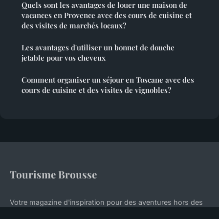
Quels sont les avantages de louer une maison de
vacances en Provence avec des cours de cuisine et
des visites de marchés locaux?
Les avantages d'utiliser un bonnet de douche
jetable pour vos cheveux
Comment organiser un séjour en Toscane avec des
cours de cuisine et des visites de vignobles?
Tourisme Brousse
Votre magazine d'inspiration pour des aventures hors des
sentiers battus