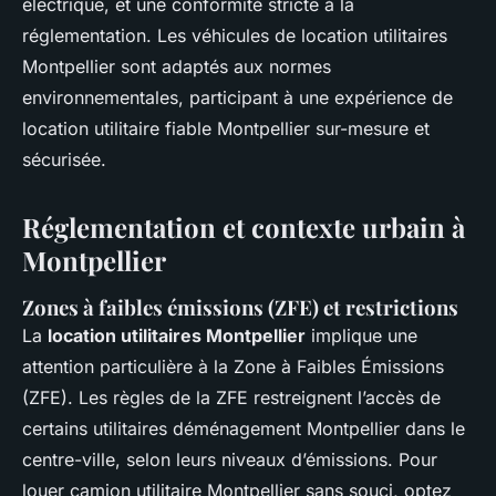
électrique, et une conformité stricte à la
réglementation. Les véhicules de location utilitaires
Montpellier sont adaptés aux normes
environnementales, participant à une expérience de
location utilitaire fiable Montpellier sur-mesure et
sécurisée.
Réglementation et contexte urbain à
Montpellier
Zones à faibles émissions (ZFE) et restrictions
La
location utilitaires Montpellier
implique une
attention particulière à la Zone à Faibles Émissions
(ZFE). Les règles de la ZFE restreignent l’accès de
certains utilitaires déménagement Montpellier dans le
centre-ville, selon leurs niveaux d’émissions. Pour
louer camion utilitaire Montpellier sans souci, optez