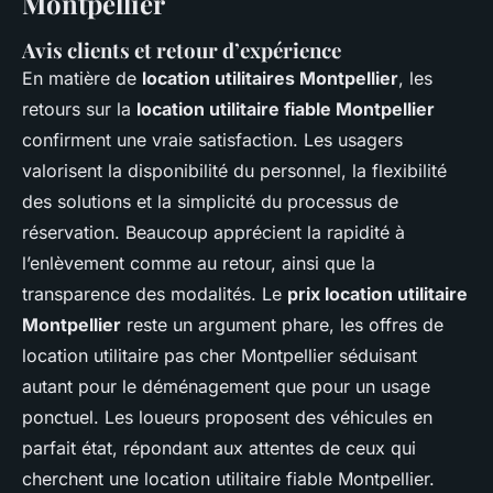
Montpellier
Avis clients et retour d’expérience
En matière de
location utilitaires Montpellier
, les
retours sur la
location utilitaire fiable Montpellier
confirment une vraie satisfaction. Les usagers
valorisent la disponibilité du personnel, la flexibilité
des solutions et la simplicité du processus de
réservation. Beaucoup apprécient la rapidité à
l’enlèvement comme au retour, ainsi que la
transparence des modalités. Le
prix location utilitaire
Montpellier
reste un argument phare, les offres de
location utilitaire pas cher Montpellier séduisant
autant pour le déménagement que pour un usage
ponctuel. Les loueurs proposent des véhicules en
parfait état, répondant aux attentes de ceux qui
cherchent une location utilitaire fiable Montpellier.