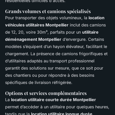
résidentielles difficiles d'accès.
Grands volumes et camions spécialisés
Pour transporter des objets volumineux, la
location
véhicules utilitaires Montpellier
inclut des camions
de 12, 20, voire 30m³, parfaits pour un
utilitaire
déménagement Montpellier
d’envergure. Certains
modèles s’équipent d’un hayon élévateur, facilitant le
chargement. La présence de camions frigorifiques et
d’utilitaires adaptés au transport professionnel
garantit des solutions sur mesure, que ce soit pour
des chantiers ou pour répondre à des besoins
spécifiques de livraison réfrigérée.
Options et services complémentaires
La
location utilitaire courte durée Montpellier
permet d’accéder à un utilitaire pour quelques heures,
tandis que la
location utilitaire longue durée