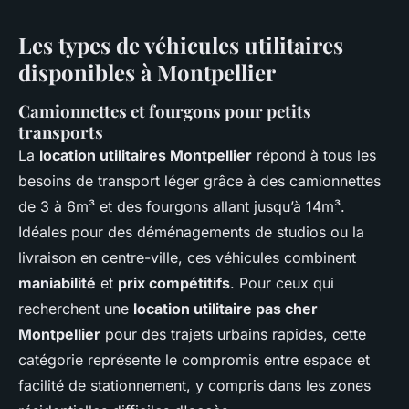
Les types de véhicules utilitaires
disponibles à Montpellier
Camionnettes et fourgons pour petits
transports
La
location utilitaires Montpellier
répond à tous les
besoins de transport léger grâce à des camionnettes
de 3 à 6m³ et des fourgons allant jusqu’à 14m³.
Idéales pour des déménagements de studios ou la
livraison en centre-ville, ces véhicules combinent
maniabilité
et
prix compétitifs
. Pour ceux qui
recherchent une
location utilitaire pas cher
Montpellier
pour des trajets urbains rapides, cette
catégorie représente le compromis entre espace et
facilité de stationnement, y compris dans les zones