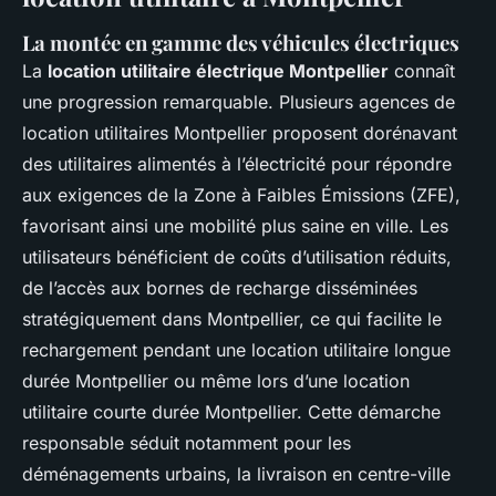
La montée en gamme des véhicules électriques
La
location utilitaire électrique Montpellier
connaît
une progression remarquable. Plusieurs agences de
location utilitaires Montpellier proposent dorénavant
des utilitaires alimentés à l’électricité pour répondre
aux exigences de la Zone à Faibles Émissions (ZFE),
favorisant ainsi une mobilité plus saine en ville. Les
utilisateurs bénéficient de coûts d’utilisation réduits,
de l’accès aux bornes de recharge disséminées
stratégiquement dans Montpellier, ce qui facilite le
rechargement pendant une location utilitaire longue
durée Montpellier ou même lors d’une location
utilitaire courte durée Montpellier. Cette démarche
responsable séduit notamment pour les
déménagements urbains, la livraison en centre-ville