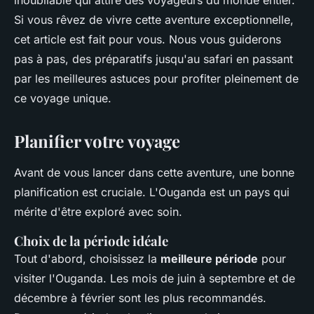
inoubliable qui attire des voyageurs du monde entier.
Si vous rêvez de vivre cette aventure exceptionnelle,
cet article est fait pour vous. Nous vous guiderons
pas à pas, des préparatifs jusqu'au safari en passant
par les meilleures astuces pour profiter pleinement de
ce voyage unique.
Planifier votre voyage
Avant de vous lancer dans cette aventure, une bonne
planification est cruciale. L'Ouganda est un pays qui
mérite d'être exploré avec soin.
Choix de la période idéale
Tout d'abord, choisissez la
meilleure période
pour
visiter l'Ouganda. Les mois de juin à septembre et de
décembre à février sont les plus recommandés.