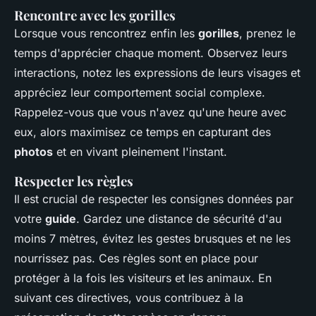
Rencontre avec les gorilles
Lorsque vous rencontrez enfin les
gorilles
, prenez le
temps d'apprécier chaque moment. Observez leurs
interactions, notez les expressions de leurs visages et
appréciez leur comportement social complexe.
Rappelez-vous que vous n'avez qu'une heure avec
eux, alors maximisez ce temps en capturant des
photos
et en vivant pleinement l'instant.
Respecter les règles
Il est crucial de respecter les consignes données par
votre
guide
. Gardez une distance de sécurité d'au
moins 7 mètres, évitez les gestes brusques et ne les
nourrissez pas. Ces règles sont en place pour
protéger à la fois les visiteurs et les animaux. En
suivant ces directives, vous contribuez à la