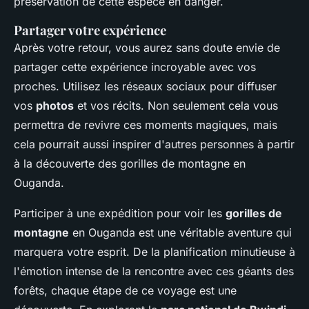
préservation de cette espèce en danger.
Partager votre expérience
Après votre retour, vous aurez sans doute envie de
partager cette expérience incroyable avec vos
proches. Utilisez les réseaux sociaux pour diffuser
vos
photos
et vos récits. Non seulement cela vous
permettra de revivre ces moments magiques, mais
cela pourrait aussi inspirer d'autres personnes à partir
à la découverte des gorilles de montagne en
Ouganda.
Participer à une expédition pour voir les
gorilles de
montagne
en Ouganda est une véritable aventure qui
marquera votre esprit. De la planification minutieuse à
l'émotion intense de la rencontre avec ces géants des
forêts, chaque étape de ce voyage est une