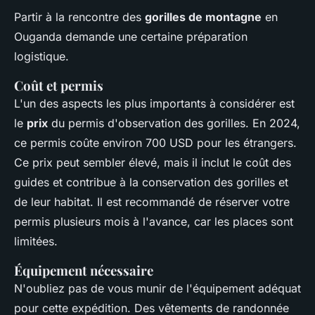
Partir à la rencontre des
gorilles de montagne
en
Ouganda demande une certaine préparation
logistique.
Coût et permis
L'un des aspects les plus importants à considérer est
le
prix
du permis d'observation des gorilles. En 2024,
ce permis coûte environ 700 USD pour les étrangers.
Ce prix peut sembler élevé, mais il inclut le coût des
guides et contribue à la conservation des gorilles et
de leur habitat. Il est recommandé de réserver votre
permis plusieurs mois à l'avance, car les places sont
limitées.
Équipement nécessaire
N'oubliez pas de vous munir de l'équipement adéquat
pour cette expédition. Des vêtements de randonnée