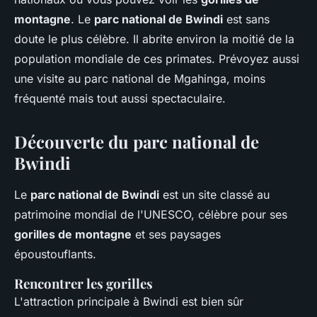
montagne
. Le
parc national de Bwindi
est sans
doute le plus célèbre. Il abrite environ la moitié de la
population mondiale de ces primates. Prévoyez aussi
une visite au parc national de Mgahinga, moins
fréquenté mais tout aussi spectaculaire.
Découverte du parc national de
Bwindi
Le
parc national de Bwindi
est un site classé au
patrimoine mondial de l'UNESCO, célèbre pour ses
gorilles de montagne
et ses paysages
époustouflants.
Rencontrer les gorilles
L'attraction principale à Bwindi est bien sûr