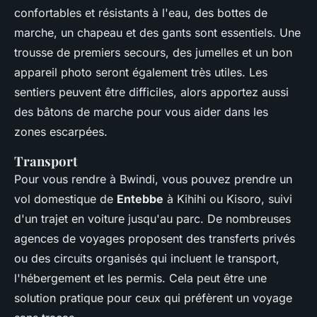
confortables et résistants à l'eau, des bottes de
marche, un chapeau et des gants sont essentiels. Une
trousse de premiers secours, des jumelles et un bon
appareil photo seront également très utiles. Les
sentiers peuvent être difficiles, alors apportez aussi
des bâtons de marche pour vous aider dans les
zones escarpées.
Transport
Pour vous rendre à Bwindi, vous pouvez prendre un
vol domestique de
Entebbe
à Kihihi ou Kisoro, suivi
d'un trajet en voiture jusqu'au parc. De nombreuses
agences de voyages proposent des transferts privés
ou des circuits organisés qui incluent le transport,
l'hébergement et les permis. Cela peut être une
solution pratique pour ceux qui préfèrent un voyage