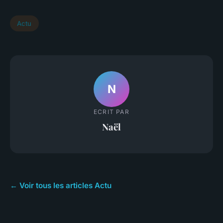
Actu
N
ECRIT PAR
Naël
← Voir tous les articles Actu