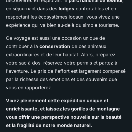
découverte. En explorant le
parc national de Bwindi
,
en séjournant dans des
lodges
confortables et en
respectant les écosystèmes locaux, vous vivez une
expérience qui va bien au-delà du simple tourisme.
Ce voyage est aussi une occasion unique de
contribuer à la
conservation
de ces animaux
extraordinaires et de leur habitat. Alors, préparez
votre sac à dos, réservez votre permis et partez à
l'aventure. Le
prix
de l'effort est largement compensé
par la richesse des émotions et des souvenirs que
vous en rapporterez.
Vivez pleinement cette expédition unique et
enrichissante, et laissez les gorilles de montagne
vous offrir une perspective nouvelle sur la beauté
et la fragilité de notre monde naturel.