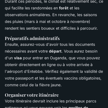
Durant ces périodes, le climat est relativement sec, ce
qui facilite les randonnées en
forêt
et les
observations animalières. En revanche, les saisons
des pluies (mars à mai et octobre à novembre)
rendent les sentiers boueux et difficiles à parcourir.
Préparatifs administratifs
Ensuite, assurez-vous d'avoir tous les documents
nécessaires avant votre
départ
. Vous aurez besoin
d'un
visa
pour entrer en Ouganda, que vous pouvez
obtenir directement en ligne ou à votre arrivée à
l'aéroport d'Entebbe. Vérifiez également la validité de
votre passeport et les éventuels vaccins obligatoires,
comme celui de la fièvre jaune.
Organiser votre itinéraire
Votre itinéraire devrait inclure les principaux parcs
nationaux où vous pouvez voir les
gorilles de