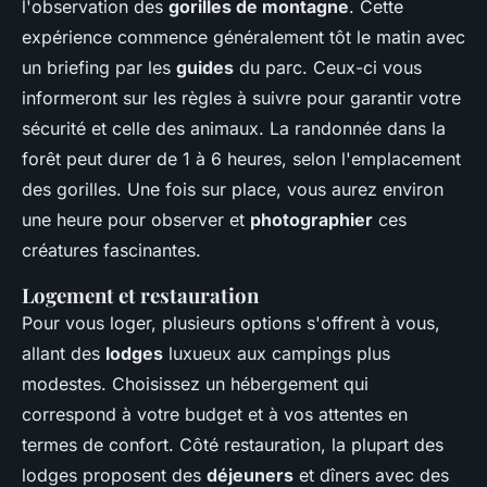
l'observation des
gorilles de montagne
. Cette
expérience commence généralement tôt le matin avec
un briefing par les
guides
du parc. Ceux-ci vous
informeront sur les règles à suivre pour garantir votre
sécurité et celle des animaux. La randonnée dans la
forêt peut durer de 1 à 6 heures, selon l'emplacement
des gorilles. Une fois sur place, vous aurez environ
une heure pour observer et
photographier
ces
créatures fascinantes.
Logement et restauration
Pour vous loger, plusieurs options s'offrent à vous,
allant des
lodges
luxueux aux campings plus
modestes. Choisissez un hébergement qui
correspond à votre budget et à vos attentes en
termes de confort. Côté restauration, la plupart des
lodges proposent des
déjeuners
et dîners avec des