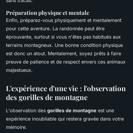
sans tracas.
Préparation physique et mentale
Enfin, préparez-vous physiquement et mentalement
pour cette aventure. La randonnée peut être
éprouvante, surtout si vous n'êtes pas habitués aux
terrains montagneux. Une bonne condition physique
est donc un atout. Mentalement, soyez prêts à faire
preuve de patience et de respect envers ces animaux
majestueux.
L'expérience d'une vie : l'observation
des gorilles de montagne
L'observation des
gorilles de montagne
est une
expérience inoubliable qui restera gravée dans votre
mémoire.