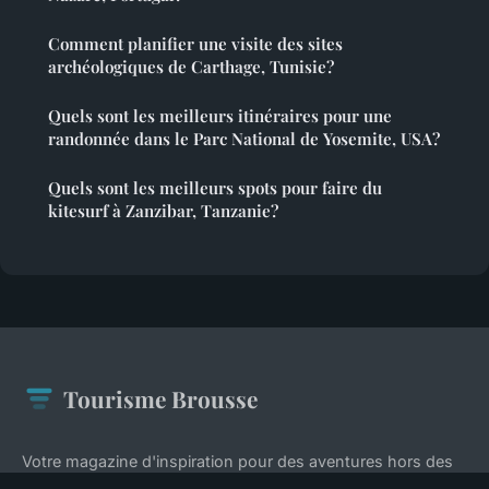
Comment planifier une visite des sites
archéologiques de Carthage, Tunisie?
Quels sont les meilleurs itinéraires pour une
randonnée dans le Parc National de Yosemite, USA?
Quels sont les meilleurs spots pour faire du
kitesurf à Zanzibar, Tanzanie?
Tourisme Brousse
Votre magazine d'inspiration pour des aventures hors des
sentiers battus