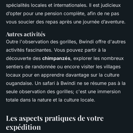
spécialités locales et internationales. Il est judicieux
d’opter pour une pension complète, afin de ne pas
vous soucier des repas après une journée d’aventure.
Autres activités
Outre l'observation des gorilles, Bwindi offre d'autres
activités fascinantes. Vous pouvez partir à la
découverte des
chimpanzés
, explorer les nombreux
sentiers de randonnée ou encore visiter les villages
locaux pour en apprendre davantage sur la culture
ougandaise. Un safari à Bwindi ne se résume pas à la
seule observation des gorilles; c'est une immersion
totale dans la nature et la culture locale.
Les aspects pratiques de votre
expédition