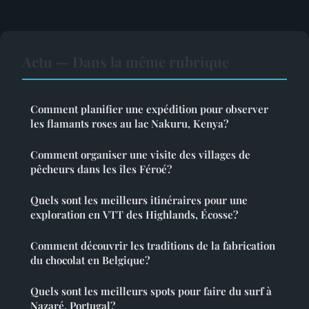
Actu — Dans la même rubrique
Comment planifier une expédition pour observer
les flamants roses au lac Nakuru, Kenya?
Comment organiser une visite des villages de
pêcheurs dans les îles Féroé?
Quels sont les meilleurs itinéraires pour une
exploration en VTT des Highlands, Écosse?
Comment découvrir les traditions de la fabrication
du chocolat en Belgique?
Quels sont les meilleurs spots pour faire du surf à
Nazaré, Portugal?