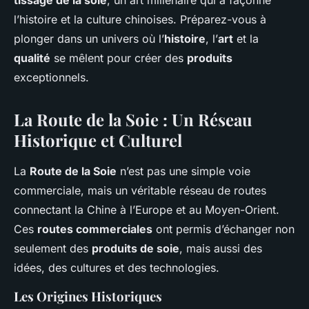
tissage de la soie
, un art millénaire qui a façonné
l’histoire et la culture chinoises. Préparez-vous à
plonger dans un univers où l’
histoire
, l’
art
et la
qualité
se mêlent pour créer des
produits
exceptionnels.
La Route de la Soie : Un Réseau
Historique et Culturel
La
Route de la Soie
n’est pas une simple voie
commerciale, mais un véritable réseau de routes
connectant la Chine à l’Europe et au Moyen-Orient.
Ces
routes commerciales
ont permis d’échanger non
seulement des
produits de soie
, mais aussi des
idées, des cultures et des technologies.
Les Origines Historiques