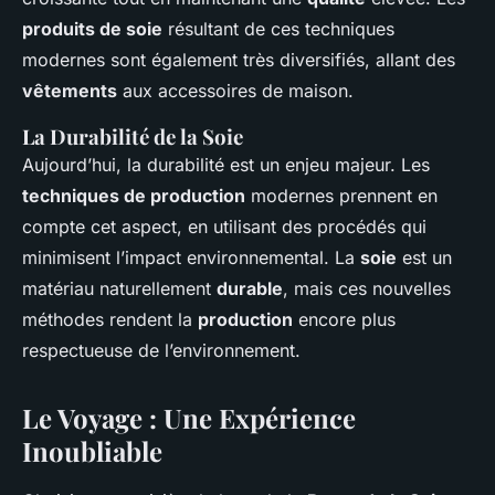
produits de soie
résultant de ces techniques
modernes sont également très diversifiés, allant des
vêtements
aux accessoires de maison.
La Durabilité de la Soie
Aujourd’hui, la durabilité est un enjeu majeur. Les
techniques de production
modernes prennent en
compte cet aspect, en utilisant des procédés qui
minimisent l’impact environnemental. La
soie
est un
matériau naturellement
durable
, mais ces nouvelles
méthodes rendent la
production
encore plus
respectueuse de l’environnement.
Le Voyage : Une Expérience
Inoubliable