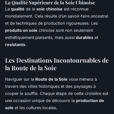
La Qualité Supérieure de la Soie Chinoise
La
qualité
de la
soie chinoise
est reconnue
mondialement. Cela résulte d’un savoir-faire ancestral
et de techniques de production rigoureuses. Les
produits en soie
chinoise sont non seulement
esthétiquement plaisants, mais aussi
durables
et
resistants
.
Les Destinations Incontournables de
la Route de la Soie
Naviguer sur la
Route de la Soie
vous mènera à
travers des villes historiques et des paysages à
couper le souffle. Chaque étape de cette croisière est
une occasion unique de découvrir la
production de
soie
et les cultures locales.