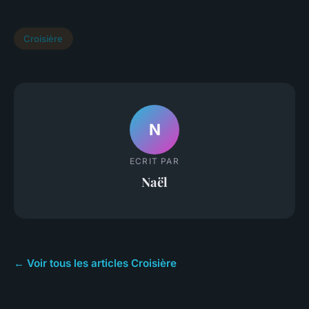
Croisière
N
ECRIT PAR
Naël
← Voir tous les articles Croisière