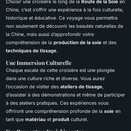
Choisir une croisière le long de la
Route de la Soie
en
Chine, c’est s’offrir une expérience à la fois culturelle,
historique et éducative. Ce voyage vous permettra
non seulement de découvrir les beautés naturelles de
la Chine, mais aussi d’approfondir votre
compréhension de la
production de la soie
et des
techniques de tissage
.
Une Immersion Culturelle
Chaque escale de cette croisière est une plongée
dans une culture riche et diverse. Vous aurez
l’occasion de visiter des
ateliers de tissage
,
d’assister à des démonstrations et même de participer
à des ateliers pratiques. Ces expériences vous
offriront une compréhension profonde de la
soie
en
tant que
matériau
et
produit
culturel.