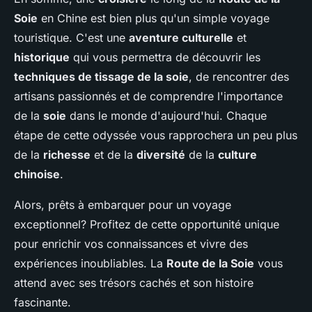
Soie
en Chine est bien plus qu'un simple voyage
touristique. C'est une
aventure culturelle
et
historique
qui vous permettra de découvrir les
techniques de tissage de la soie
, de rencontrer des
artisans passionnés et de comprendre l'importance
de la
soie
dans le monde d'aujourd'hui. Chaque
étape de cette odyssée vous rapprochera un peu plus
de la
richesse
et de la
diversité
de la
culture
chinoise
.
Alors, prêts à embarquer pour un voyage
exceptionnel? Profitez de cette opportunité unique
pour enrichir vos connaissances et vivre des
expériences inoubliables. La
Route de la Soie
vous
attend avec ses trésors cachés et son histoire
fascinante.