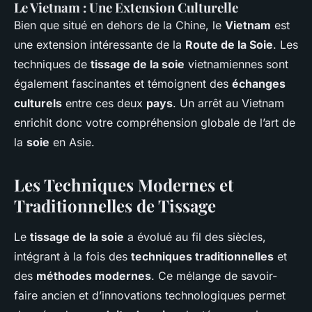
Le Vietnam : Une Extension Culturelle
Bien que situé en dehors de la Chine, le
Vietnam
est
une extension intéressante de la
Route de la Soie
. Les
techniques de
tissage de la soie
vietnamiennes sont
également fascinantes et témoignent des
échanges
culturels
entre ces deux
pays
. Un arrêt au Vietnam
enrichit donc votre compréhension globale de l’art de
la
soie
en Asie.
Les Techniques Modernes et
Traditionnelles de Tissage
Le
tissage de la soie
a évolué au fil des siècles,
intégrant à la fois des
techniques traditionnelles
et
des
méthodes modernes
. Ce mélange de savoir-
faire ancien et d’innovations technologiques permet