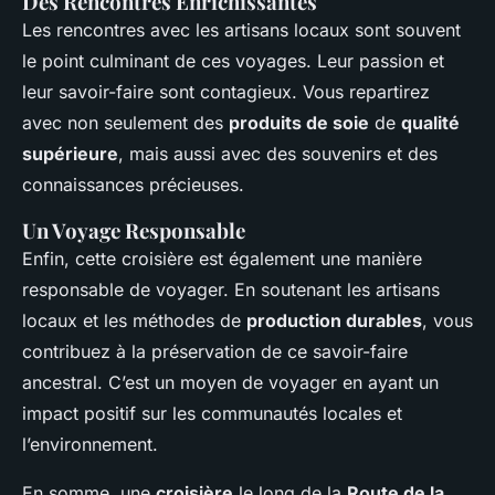
Des Rencontres Enrichissantes
Les rencontres avec les artisans locaux sont souvent
le point culminant de ces voyages. Leur passion et
leur savoir-faire sont contagieux. Vous repartirez
avec non seulement des
produits de soie
de
qualité
supérieure
, mais aussi avec des souvenirs et des
connaissances précieuses.
Un Voyage Responsable
Enfin, cette croisière est également une manière
responsable de voyager. En soutenant les artisans
locaux et les méthodes de
production durables
, vous
contribuez à la préservation de ce savoir-faire
ancestral. C’est un moyen de voyager en ayant un
impact positif sur les communautés locales et
l’environnement.
En somme, une
croisière
le long de la
Route de la