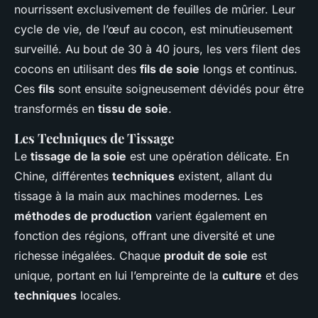
nourrissent exclusivement de feuilles de mûrier. Leur
cycle de vie, de l’œuf au cocon, est minutieusement
surveillé. Au bout de 30 à 40 jours, les vers filent des
cocons en utilisant des
fils de soie
longs et continus.
Ces
fils
sont ensuite soigneusement dévidés pour être
transformés en
tissu de soie
.
Les Techniques de Tissage
Le
tissage de la soie
est une opération délicate. En
Chine, différentes
techniques
existent, allant du
tissage à la main aux machines modernes. Les
méthodes de production
varient également en
fonction des régions, offrant une diversité et une
richesse inégalées. Chaque
produit de soie
est
unique, portant en lui l’empreinte de la
culture
et des
techniques
locales.