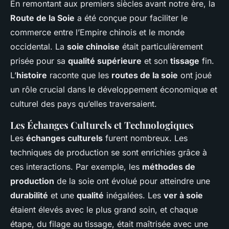
En remontant aux premiers siècles avant notre ère, la
Route de la Soie
a été conçue pour faciliter le
commerce entre l’Empire chinois et le monde
occidental. La
soie chinoise
était particulièrement
prisée pour sa
qualité supérieure
et son
tissage
fin.
L’
histoire
raconte que les
routes de la soie
ont joué
un rôle crucial dans le développement économique et
culturel des pays qu’elles traversaient.
Les Échanges Culturels et Technologiques
Les
échanges culturels
furent nombreux. Les
techniques de production se sont enrichies grâce à
ces interactions. Par exemple, les
méthodes de
production
de la soie ont évolué pour atteindre une
durabilité
et une
qualité
inégalées. Les
ver à soie
étaient élevés avec le plus grand soin, et chaque
étape, du filage au tissage, était maîtrisée avec une