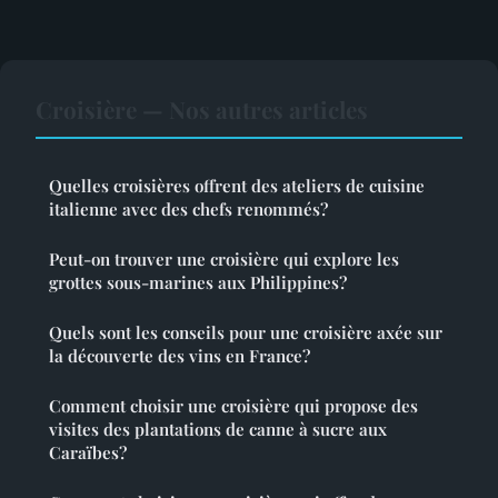
Croisière — Nos autres articles
Quelles croisières offrent des ateliers de cuisine
italienne avec des chefs renommés?
Peut-on trouver une croisière qui explore les
grottes sous-marines aux Philippines?
Quels sont les conseils pour une croisière axée sur
la découverte des vins en France?
Comment choisir une croisière qui propose des
visites des plantations de canne à sucre aux
Caraïbes?