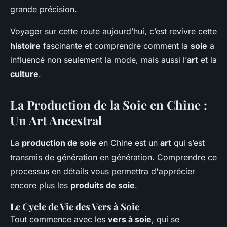
grande précision.
Voyager sur cette route aujourd’hui, c’est revivre cette
histoire
fascinante et comprendre comment la
soie
a
influencé non seulement la mode, mais aussi l’
art
et la
culture
.
La Production de la Soie en Chine :
Un Art Ancestral
La
production de soie
en Chine est un
art
qui s’est
transmis de génération en génération. Comprendre ce
processus en détails vous permettra d'apprécier
encore plus les
produits de soie
.
Le Cycle de Vie des Vers à Soie
Tout commence avec les
vers à soie
, qui se