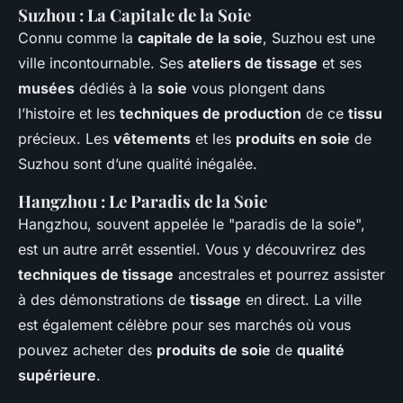
Suzhou : La Capitale de la Soie
Connu comme la
capitale de la soie
, Suzhou est une
ville incontournable. Ses
ateliers de tissage
et ses
musées
dédiés à la
soie
vous plongent dans
l’histoire et les
techniques de production
de ce
tissu
précieux. Les
vêtements
et les
produits en soie
de
Suzhou sont d’une qualité inégalée.
Hangzhou : Le Paradis de la Soie
Hangzhou, souvent appelée le "paradis de la soie",
est un autre arrêt essentiel. Vous y découvrirez des
techniques de tissage
ancestrales et pourrez assister
à des démonstrations de
tissage
en direct. La ville
est également célèbre pour ses marchés où vous
pouvez acheter des
produits de soie
de
qualité
supérieure
.